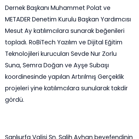
Dernek Başkanı Muhammet Polat ve
METADER Denetim Kurulu Başkan Yardımcısı
Mesut Ay katılımcılara sunarak beğenileri
topladı. RoBiTech Yazılım ve Dijital Eğitim
Teknolojileri kurucuları Sevde Nur Zorlu
Suna, Semra Doğan ve Ayşe Subaşı
koordinesinde yapılan Artırılmış Gerçeklik
projeleri yine katılımcılara sunularak takdir
gördü.
Şanlıurfa Valisi Sn. Salih Ayhan beyefendinin