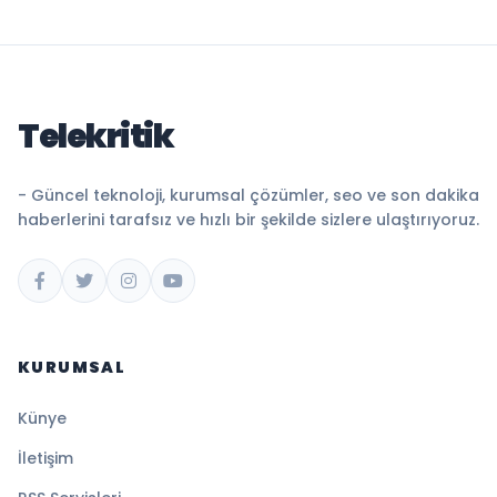
Telekritik
- Güncel teknoloji, kurumsal çözümler, seo ve son dakika
haberlerini tarafsız ve hızlı bir şekilde sizlere ulaştırıyoruz.
KURUMSAL
Künye
İletişim