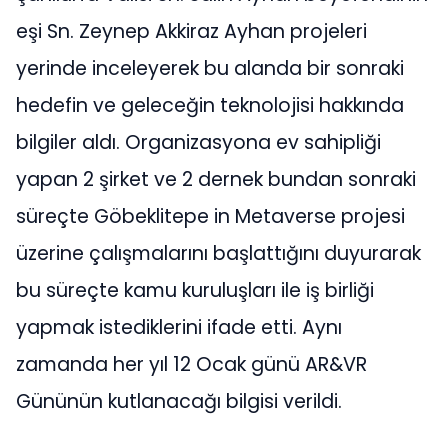
eşi Sn. Zeynep Akkiraz Ayhan projeleri
yerinde inceleyerek bu alanda bir sonraki
hedefin ve geleceğin teknolojisi hakkında
bilgiler aldı. Organizasyona ev sahipliği
yapan 2 şirket ve 2 dernek bundan sonraki
süreçte Göbeklitepe in Metaverse projesi
üzerine çalışmalarını başlattığını duyurarak
bu süreçte kamu kuruluşları ile iş birliği
yapmak istediklerini ifade etti. Aynı
zamanda her yıl 12 Ocak günü AR&VR
Gününün kutlanacağı bilgisi verildi.