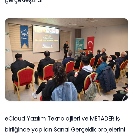
gerçekleştirdi.
eCloud Yazılım Teknolojileri ve METADER iş
birliğince yapılan Sanal Gerçeklik projelerini