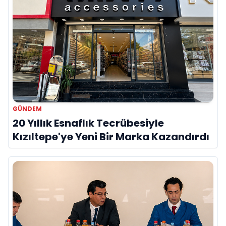
GÜNDEM
20 Yıllık Esnaflık Tecrübesiyle
Kızıltepe'ye Yeni Bir Marka Kazandırdı