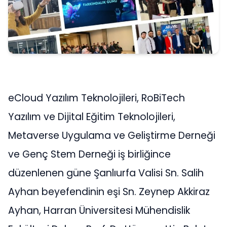
eCloud Yazılım Teknolojileri, RoBiTech
Yazılım ve Dijital Eğitim Teknolojileri,
Metaverse Uygulama ve Geliştirme Derneği
ve Genç Stem Derneği iş birliğince
düzenlenen güne Şanlıurfa Valisi Sn. Salih
Ayhan beyefendinin eşi Sn. Zeynep Akkiraz
Ayhan, Harran Üniversitesi Mühendislik