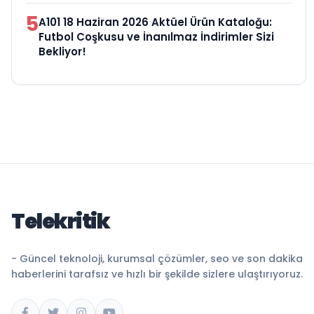
5
A101 18 Haziran 2026 Aktüel Ürün Kataloğu:
Futbol Coşkusu ve İnanılmaz İndirimler Sizi
Bekliyor!
Telekritik
- Güncel teknoloji, kurumsal çözümler, seo ve son dakika
haberlerini tarafsız ve hızlı bir şekilde sizlere ulaştırıyoruz.