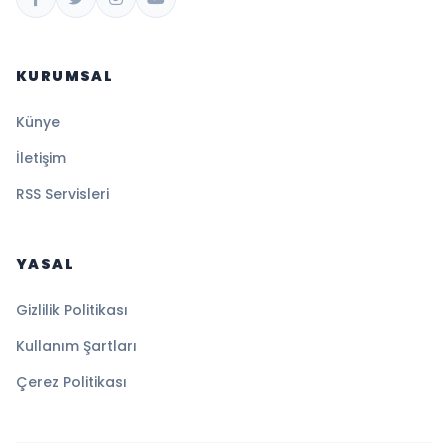
KURUMSAL
Künye
İletişim
RSS Servisleri
YASAL
Gizlilik Politikası
Kullanım Şartları
Çerez Politikası