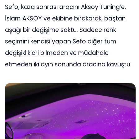
Sefo, kaza sonrası aracını Aksoy Tuning’e,
İslam AKSOY ve ekibine bırakarak, baştan
aşağı bir değişime soktu. Sadece renk
seçimini kendisi yapan Sefo diğer tüm
değişiklikleri bilmeden ve müdahale
etmeden iki ayın sonunda aracına kavuştu.