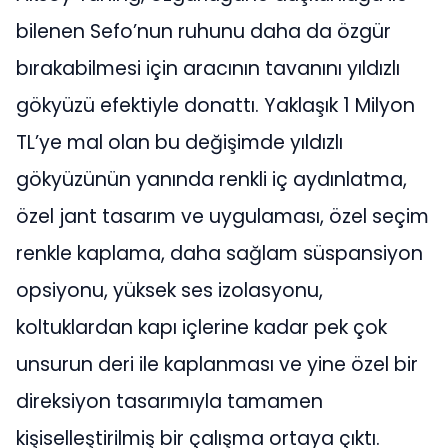
bilenen Sefo’nun ruhunu daha da özgür
bırakabilmesi için aracının tavanını yıldızlı
gökyüzü efektiyle donattı. Yaklaşık 1 Milyon
TL’ye mal olan bu değişimde yıldızlı
gökyüzünün yanında renkli iç aydınlatma,
özel jant tasarım ve uygulaması, özel seçim
renkle kaplama, daha sağlam süspansiyon
opsiyonu, yüksek ses izolasyonu,
koltuklardan kapı içlerine kadar pek çok
unsurun deri ile kaplanması ve yine özel bir
direksiyon tasarımıyla tamamen
kişiselleştirilmiş bir çalışma ortaya çıktı.