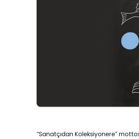
“Sanatçıdan Koleksiyonere” motto