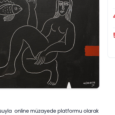
suyla online müzayede platformu olarak