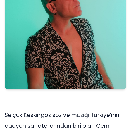
Selçuk Keskingöz söz ve müziği Türkiye’nin
duayen sanatçılarından biri olan Cem