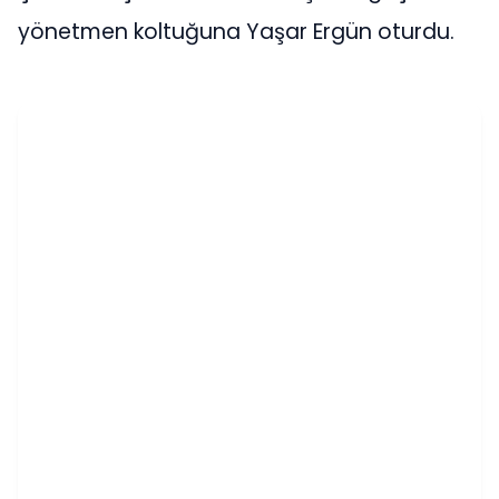
yönetmen koltuğuna Yaşar Ergün oturdu.