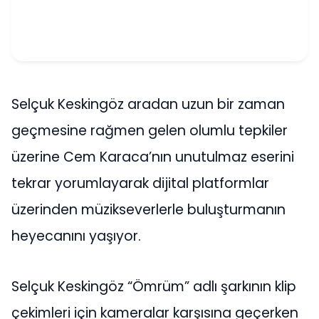
Selçuk Keskingöz aradan uzun bir zaman
geçmesine rağmen gelen olumlu tepkiler
üzerine Cem Karaca’nın unutulmaz eserini
tekrar yorumlayarak dijital platformlar
üzerinden müzikseverlerle buluşturmanın
heyecanını yaşıyor.
Selçuk Keskingöz “Ömrüm” adlı şarkının klip
çekimleri için kameralar karşısına geçerken