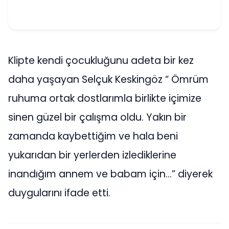
Klipte kendi çocukluğunu adeta bir kez
daha yaşayan Selçuk Keskingöz “ Ömrüm
ruhuma ortak dostlarımla birlikte içimize
sinen güzel bir çalışma oldu. Yakın bir
zamanda kaybettiğim ve hala beni
yukarıdan bir yerlerden izlediklerine
inandığım annem ve babam için…” diyerek
duygularını ifade etti.