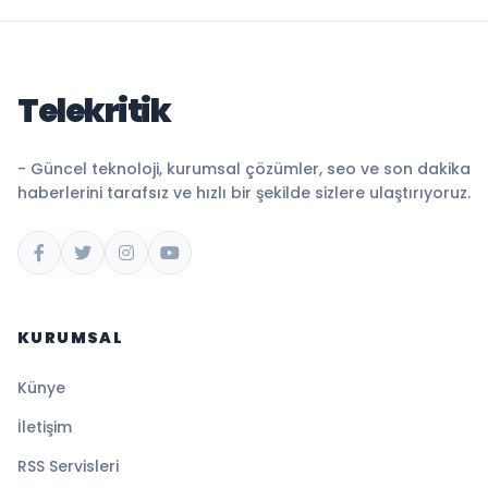
Telekritik
- Güncel teknoloji, kurumsal çözümler, seo ve son dakika
haberlerini tarafsız ve hızlı bir şekilde sizlere ulaştırıyoruz.
KURUMSAL
Künye
İletişim
RSS Servisleri