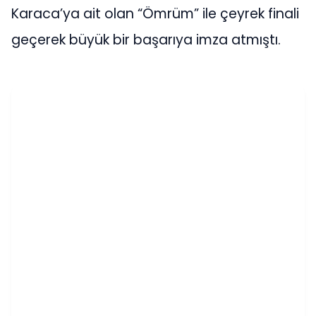
Karaca’ya ait olan “Ömrüm” ile çeyrek finali
geçerek büyük bir başarıya imza atmıştı.