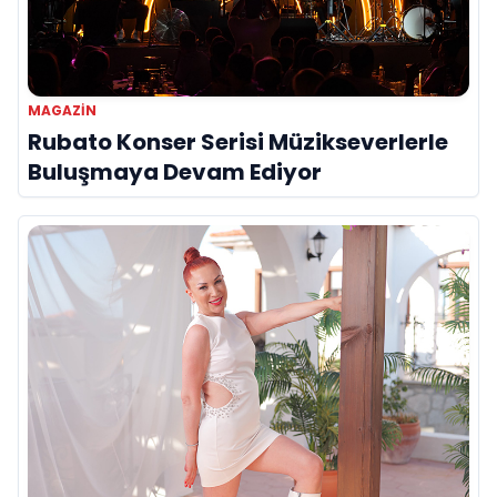
MAGAZIN
Rubato Konser Serisi Müzikseverlerle
Buluşmaya Devam Ediyor