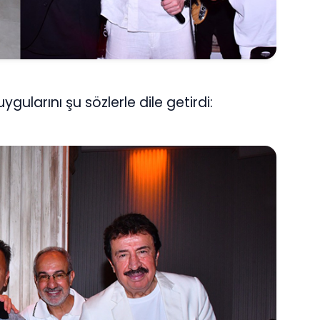
ygularını şu sözlerle dile getirdi: