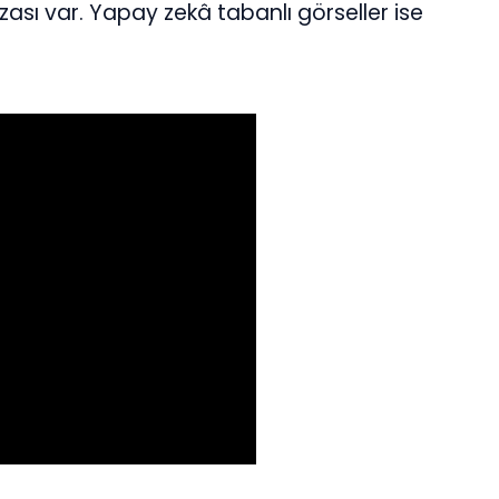
ası var. Yapay zekâ tabanlı görseller ise