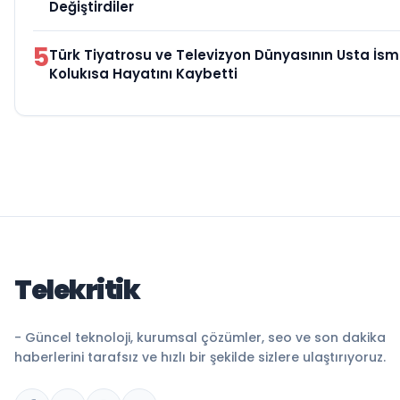
Değiştirdiler
5
Türk Tiyatrosu ve Televizyon Dünyasının Usta İsm
Kolukısa Hayatını Kaybetti
Telekritik
- Güncel teknoloji, kurumsal çözümler, seo ve son dakika
haberlerini tarafsız ve hızlı bir şekilde sizlere ulaştırıyoruz.