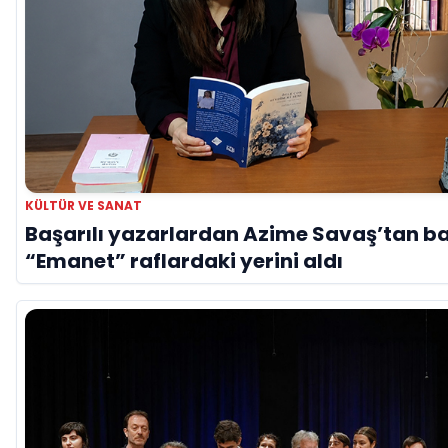
KÜLTÜR VE SANAT
Başarılı yazarlardan Azime Savaş’tan ba
“Emanet” raflardaki yerini aldı