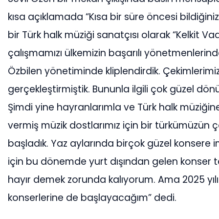
kısa açıklamada “Kısa bir süre öncesi bildiğiniz 
bir Türk halk müziği sanatçısı olarak “Kelkit Vadi
çalışmamızı ülkemizin başarılı yönetmenlerin
Özbilen yönetiminde kliplendirdik. Çekimlerimiz
gerçekleştirmiştik. Bununla ilgili çok güzel dönü
Şimdi yine hayranlarımla ve Türk halk müziğin
vermiş müzik dostlarımız için bir türkümüzün 
başladık. Yaz aylarında birçok güzel konsere 
için bu dönemde yurt dışından gelen konser tek
hayır demek zorunda kalıyorum. Ama 2025 yılı i
konserlerine de başlayacağım” dedi.