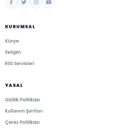
KURUMSAL
Künye
İletişim
RSS Servisleri
YASAL
Gizlilik Politikası
Kullanım Şartları
Çerez Politikası