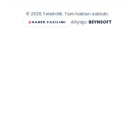
© 2026 Telekritik. Tüm hakları saklıdır.
Altyapı:
BEYNSOFT
HABER YAZILIMI