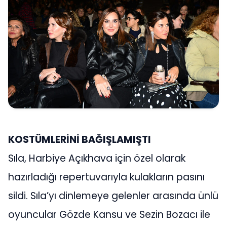
KOSTÜMLERİNİ BAĞIŞLAMIŞTI
Sıla, Harbiye Açıkhava için özel olarak
hazırladığı repertuvarıyla kulakların pasını
sildi. Sıla’yı dinlemeye gelenler arasında ünlü
oyuncular Gözde Kansu ve Sezin Bozacı ile