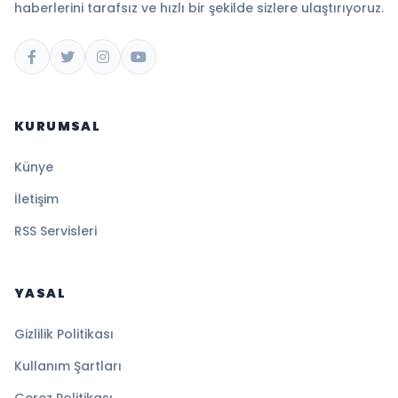
haberlerini tarafsız ve hızlı bir şekilde sizlere ulaştırıyoruz.
KURUMSAL
Künye
İletişim
RSS Servisleri
YASAL
Gizlilik Politikası
Kullanım Şartları