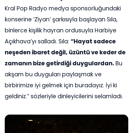
Kral Pop Radyo medya sponsorluğundaki
konserine ‘Ziyan’ şarkısıyla başlayan Sıla,
binlerce kişilik hayran ordusuyla Harbiye
Açıkhava’yı salladı. Sıla:
“Hayat sadece
neşeden ibaret değil, üzüntü ve keder de
zamanın bize getirdiği duygulardan.
Bu
akşam bu duyguları paylaşmak ve
birbirimize iyi gelmek için buradayız. İyi ki
geldiniz.” sözleriyle dinleyicilerini selamladı.