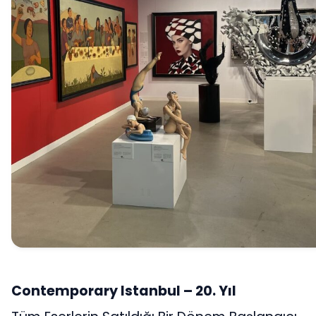
Contemporary Istanbul – 20. Yıl