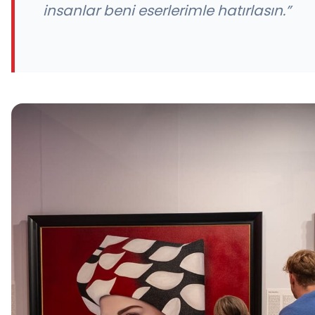
insanlar beni eserlerimle hatırlasın.”