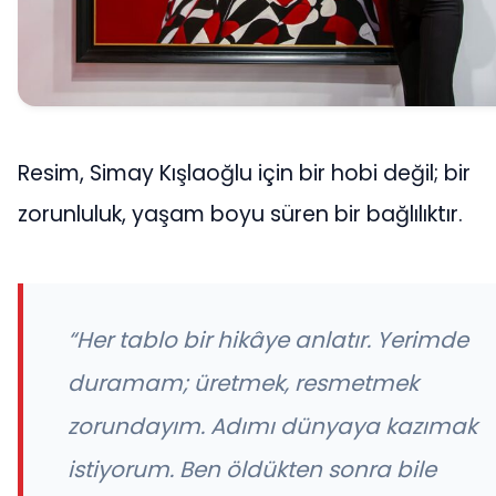
Resim, Simay Kışlaoğlu için bir hobi değil; bir
zorunluluk, yaşam boyu süren bir bağlılıktır.
“Her tablo bir hikâye anlatır. Yerimde
duramam; üretmek, resmetmek
zorundayım. Adımı dünyaya kazımak
istiyorum. Ben öldükten sonra bile