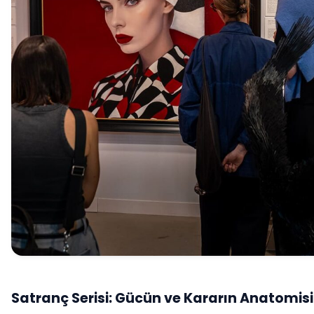
Satranç Serisi: Gücün ve Kararın Anatomisi