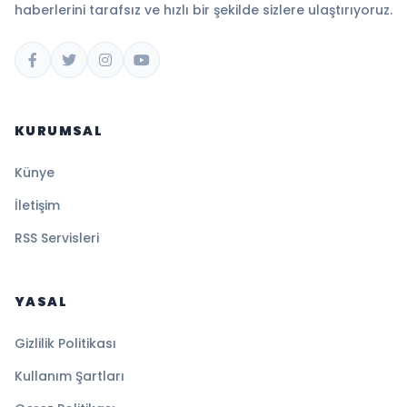
haberlerini tarafsız ve hızlı bir şekilde sizlere ulaştırıyoruz.
KURUMSAL
Künye
İletişim
RSS Servisleri
YASAL
Gizlilik Politikası
Kullanım Şartları