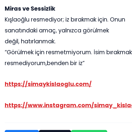
Miras ve Sessizlik
Kışlaoğlu resmediyor; iz bırakmak için. Onun
sanatındaki amaç, yalnızca görülmek
değil, hatırlanmak.
“Görülmek için resmetmiyorum. İsim bırakmak 
resmediyorum,benden bir iz”
https://simaykislaoglu.com/
https://www.instagram.com/simay_kisla