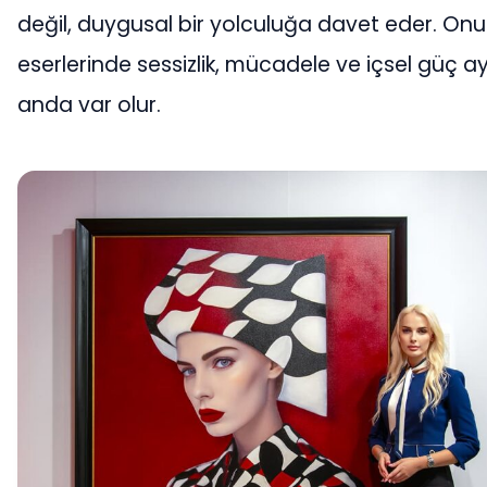
değil, duygusal bir yolculuğa davet eder. On
eserlerinde sessizlik, mücadele ve içsel güç ay
anda var olur.