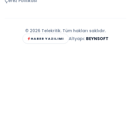
Çerez Politikası
© 2026 Telekritik. Tüm hakları saklıdır.
Altyapı:
BEYNSOFT
HABER YAZILIMI