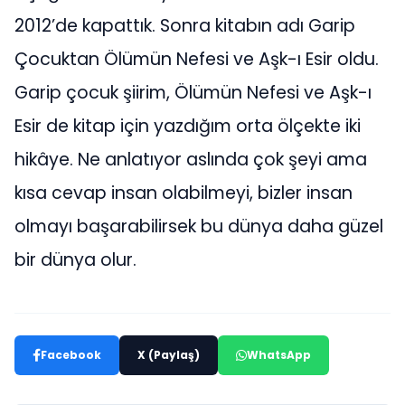
2012’de kapattık. Sonra kitabın adı Garip
Çocuktan Ölümün Nefesi ve Aşk-ı Esir oldu.
Garip çocuk şiirim, Ölümün Nefesi ve Aşk-ı
Esir de kitap için yazdığım orta ölçekte iki
hikâye. Ne anlatıyor aslında çok şeyi ama
kısa cevap insan olabilmeyi, bizler insan
olmayı başarabilirsek bu dünya daha güzel
bir dünya olur.
Facebook
X (Paylaş)
WhatsApp