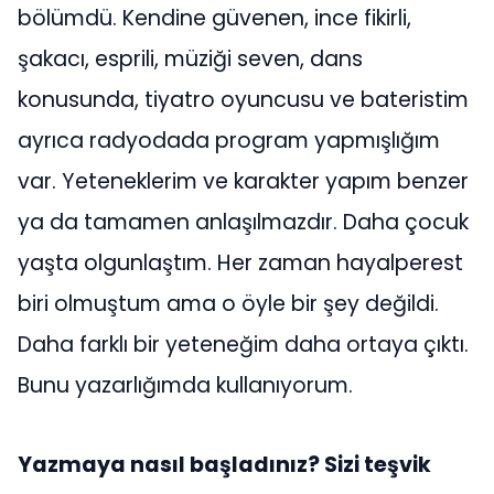
bölümdü. Kendine güvenen, ince fikirli,
şakacı, esprili, müziği seven, dans
konusunda, tiyatro oyuncusu ve bateristim
ayrıca radyodada program yapmışlığım
var. Yeteneklerim ve karakter yapım benzer
ya da tamamen anlaşılmazdır. Daha çocuk
yaşta olgunlaştım. Her zaman hayalperest
biri olmuştum ama o öyle bir şey değildi.
Daha farklı bir yeteneğim daha ortaya çıktı.
Bunu yazarlığımda kullanıyorum.
Yazmaya nasıl başladınız? Sizi teşvik