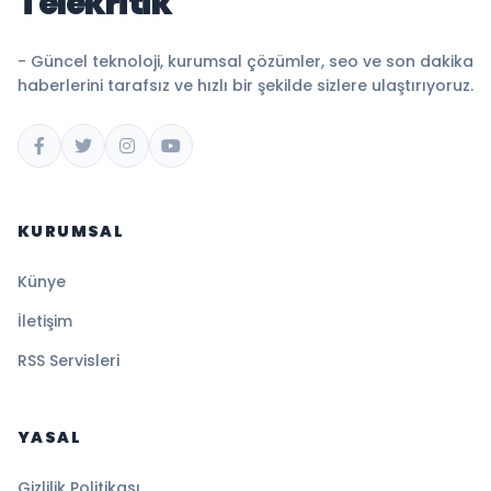
Telekritik
- Güncel teknoloji, kurumsal çözümler, seo ve son dakika
haberlerini tarafsız ve hızlı bir şekilde sizlere ulaştırıyoruz.
KURUMSAL
Künye
İletişim
RSS Servisleri
YASAL
Gizlilik Politikası