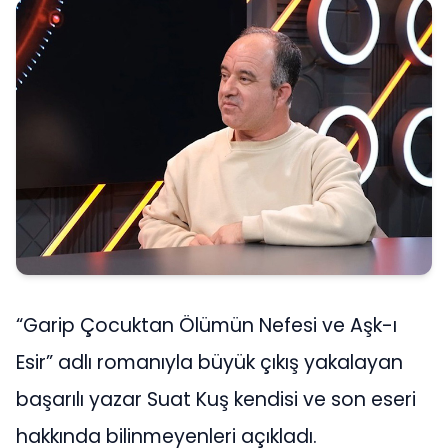
“Garip Çocuktan Ölümün Nefesi ve Aşk-ı
Esir” adlı romanıyla büyük çıkış yakalayan
başarılı yazar Suat Kuş kendisi ve son eseri
hakkında bilinmeyenleri açıkladı.