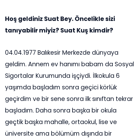
Hoş geldiniz Suat Bey. Öncelikle sizi
tanıyabilir miyiz? Suat Kuş kimdir?
04.04.1977 Balıkesir Merkezde dünyaya
geldim. Annem ev hanımı babam da Sosyal
Sigortalar Kurumunda işçiydi. İlkokula 6
yaşımda başladım sonra geçici körlük
geçirdim ve bir sene sonra ilk sınıftan tekrar
başladım. Daha sonra başka bir okula
geçtik başka mahalle, ortaokul, lise ve
üniversite ama bölümüm dışında bir