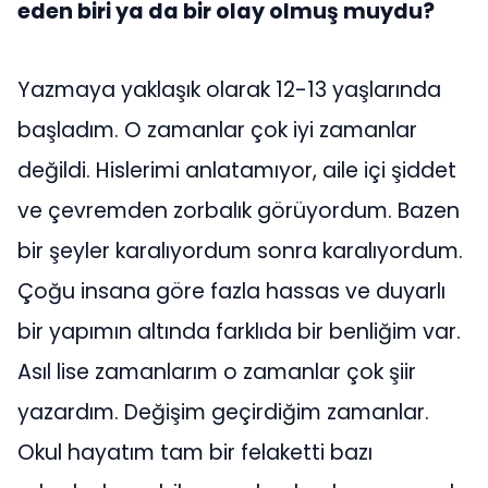
eden biri ya da bir olay olmuş muydu?
Yazmaya yaklaşık olarak 12-13 yaşlarında
başladım. O zamanlar çok iyi zamanlar
değildi. Hislerimi anlatamıyor, aile içi şiddet
ve çevremden zorbalık görüyordum. Bazen
bir şeyler karalıyordum sonra karalıyordum.
Çoğu insana göre fazla hassas ve duyarlı
bir yapımın altında farklıda bir benliğim var.
Asıl lise zamanlarım o zamanlar çok şiir
yazardım. Değişim geçirdiğim zamanlar.
Okul hayatım tam bir felaketti bazı