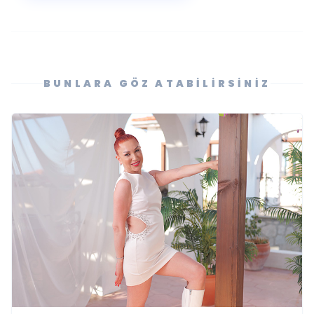
BUNLARA GÖZ ATABILIRSINIZ