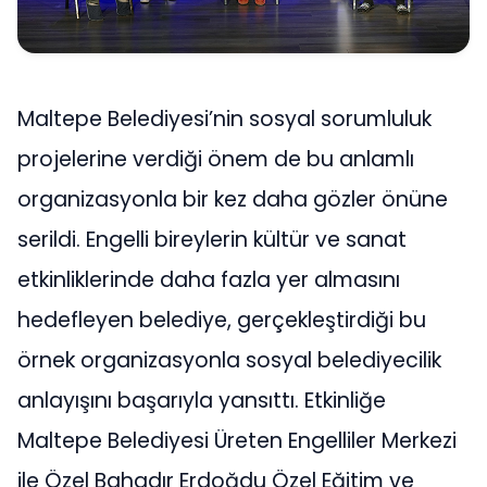
Maltepe Belediyesi’nin sosyal sorumluluk
projelerine verdiği önem de bu anlamlı
organizasyonla bir kez daha gözler önüne
serildi. Engelli bireylerin kültür ve sanat
etkinliklerinde daha fazla yer almasını
hedefleyen belediye, gerçekleştirdiği bu
örnek organizasyonla sosyal belediyecilik
anlayışını başarıyla yansıttı. Etkinliğe
Maltepe Belediyesi Üreten Engelliler Merkezi
ile Özel Bahadır Erdoğdu Özel Eğitim ve