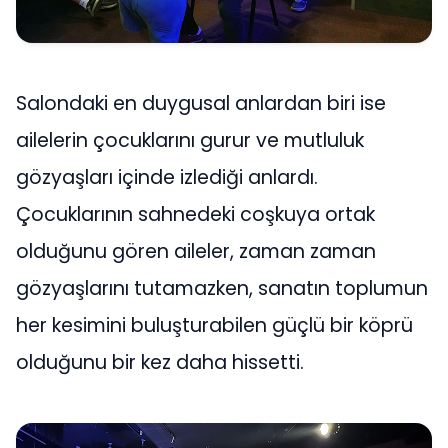
Salondaki en duygusal anlardan biri ise
ailelerin çocuklarını gurur ve mutluluk
gözyaşları içinde izlediği anlardı.
Çocuklarının sahnedeki coşkuya ortak
olduğunu gören aileler, zaman zaman
gözyaşlarını tutamazken, sanatın toplumun
her kesimini buluşturabilen güçlü bir köprü
olduğunu bir kez daha hissetti.