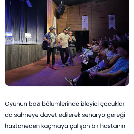
Oyunun bazı bölümlerinde izleyici çocuklar
da sahneye davet edilerek senaryo gereği
hastaneden kaçmaya çalışan bir hastanın