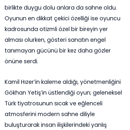
birlikte duygu dolu anlara da sahne oldu.
Oyunun en dikkat çekici özelliği ise oyuncu
kadrosunda otizmli özel bir bireyin yer
alması olurken, gösteri sanatın engel
tanımayan gücünü bir kez daha gözler
önüne serdi.
Kamil Hızer’in kaleme aldığı, yönetmenliğini
Gökhan Yetiş’in üstlendiği oyun; geleneksel
Türk tiyatrosunun sıcak ve eğlenceli
atmosferini modern sahne diliyle
buluşturarak insan ilişkilerindeki yanlış