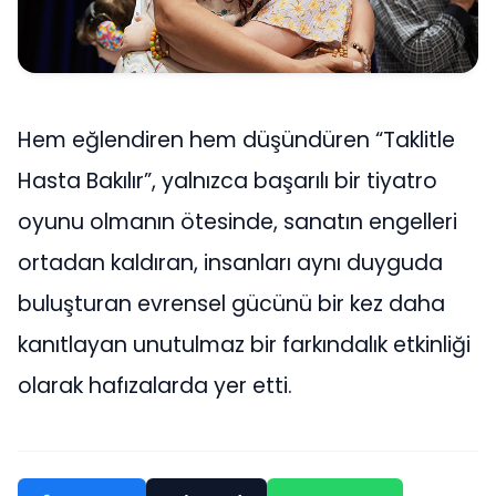
Hem eğlendiren hem düşündüren “Taklitle
Hasta Bakılır”, yalnızca başarılı bir tiyatro
oyunu olmanın ötesinde, sanatın engelleri
ortadan kaldıran, insanları aynı duyguda
buluşturan evrensel gücünü bir kez daha
kanıtlayan unutulmaz bir farkındalık etkinliği
olarak hafızalarda yer etti.