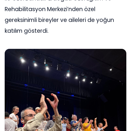
Rehabilitasyon Merkezi’nden özel
gereksinimli bireyler ve aileleri de yoğun
katılım gösterdi.