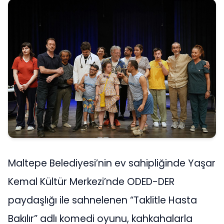
Maltepe Belediyesi’nin ev sahipliğinde Yaşar
Kemal Kültür Merkezi’nde ODED-DER
paydaşlığı ile sahnelenen “Taklitle Hasta
Bakılır” adlı komedi oyunu, kahkahalarla