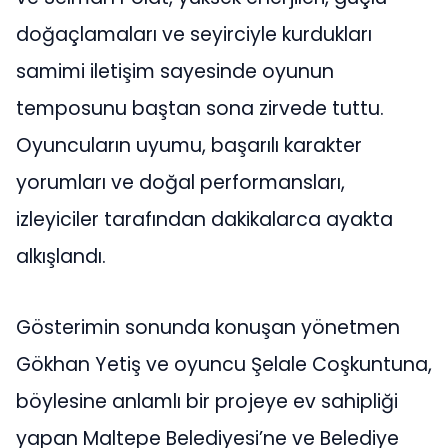
doğaçlamaları ve seyirciyle kurdukları
samimi iletişim sayesinde oyunun
temposunu baştan sona zirvede tuttu.
Oyuncuların uyumu, başarılı karakter
yorumları ve doğal performansları,
izleyiciler tarafından dakikalarca ayakta
alkışlandı.
Gösterimin sonunda konuşan yönetmen
Gökhan Yetiş ve oyuncu Şelale Coşkuntuna,
böylesine anlamlı bir projeye ev sahipliği
yapan Maltepe Belediyesi’ne ve Belediye