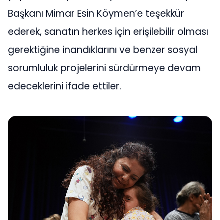
Başkanı Mimar Esin Köymen’e teşekkür
ederek, sanatın herkes için erişilebilir olması
gerektiğine inandıklarını ve benzer sosyal
sorumluluk projelerini sürdürmeye devam
edeceklerini ifade ettiler.