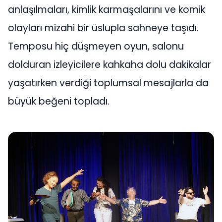
anlaşılmaları, kimlik karmaşalarını ve komik
olayları mizahi bir üslupla sahneye taşıdı.
Temposu hiç düşmeyen oyun, salonu
dolduran izleyicilere kahkaha dolu dakikalar
yaşatırken verdiği toplumsal mesajlarla da
büyük beğeni topladı.