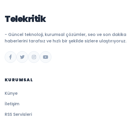
Telekritik
- Güncel teknoloji, kurumsal çözümler, seo ve son dakika
haberlerini tarafsız ve hızlı bir şekilde sizlere ulaştırıyoruz.
KURUMSAL
Künye
İletişim
RSS Servisleri