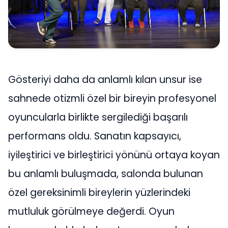
Gösteriyi daha da anlamlı kılan unsur ise
sahnede otizmli özel bir bireyin profesyonel
oyuncularla birlikte sergilediği başarılı
performans oldu. Sanatın kapsayıcı,
iyileştirici ve birleştirici yönünü ortaya koyan
bu anlamlı buluşmada, salonda bulunan
özel gereksinimli bireylerin yüzlerindeki
mutluluk görülmeye değerdi. Oyun