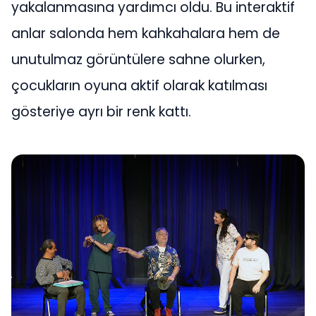
yakalanmasına yardımcı oldu. Bu interaktif
anlar salonda hem kahkahalara hem de
unutulmaz görüntülere sahne olurken,
çocukların oyuna aktif olarak katılması
gösteriye ayrı bir renk kattı.