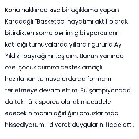
Konu hakkında kısa bir açıklama yapan
Karadağlı “Basketbol hayatımı aktif olarak
bitirdikten sonra benim gibi sporcuların
katıldığı turnuvalarda yıllardır gururla Ay
Yıldızlı bayrağımı taşıdım. Bunun yanında
özel çocuklarımıza destek amaçlı
hazırlanan turnuvalarda da formamı
terletmeye devam ettim. Bu şampiyonada
da tek Türk sporcu olarak mücadele
edecek olmanın ağırlığını omuzlarımda
hissediyorum.” diyerek duygularını ifade etti.