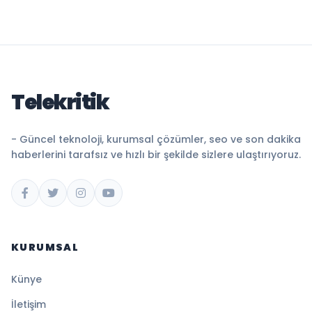
Telekritik
- Güncel teknoloji, kurumsal çözümler, seo ve son dakika
haberlerini tarafsız ve hızlı bir şekilde sizlere ulaştırıyoruz.
KURUMSAL
Künye
İletişim