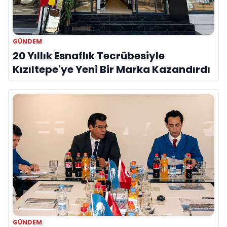
GÜNDEM
20 Yıllık Esnaflık Tecrübesiyle
Kızıltepe'ye Yeni Bir Marka Kazandırdı
GÜNDEM