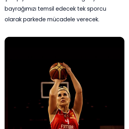
bayrağımızı temsil edecek tek sporcu
olarak parkede mücadele verecek.