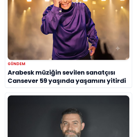
GÜNDEM
Arabesk müziğin sevilen sanatçısı
Cansever 59 yaşında yaşamını yitirdi