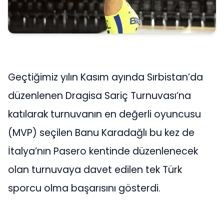
Geçtiğimiz yılın Kasım ayında Sırbistan’da
düzenlenen Dragisa Sariç Turnuvası’na
katılarak turnuvanın en değerli oyuncusu
(MVP) seçilen Banu Karadağlı bu kez de
İtalya’nın Pasero kentinde düzenlenecek
olan turnuvaya davet edilen tek Türk
sporcu olma başarısını gösterdi.