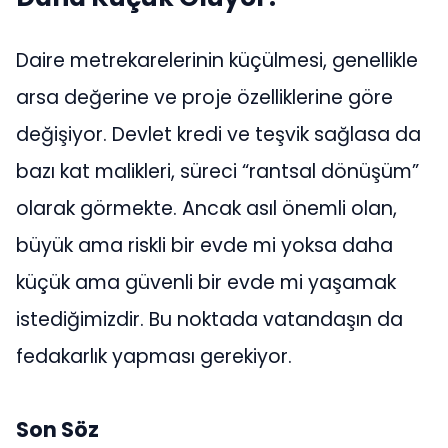
Daire metrekarelerinin küçülmesi, genellikle
arsa değerine ve proje özelliklerine göre
değişiyor. Devlet kredi ve teşvik sağlasa da
bazı kat malikleri, süreci “rantsal dönüşüm”
olarak görmekte. Ancak asıl önemli olan,
büyük ama riskli bir evde mi yoksa daha
küçük ama güvenli bir evde mi yaşamak
istediğimizdir. Bu noktada vatandaşın da
fedakarlık yapması gerekiyor.
Son Söz