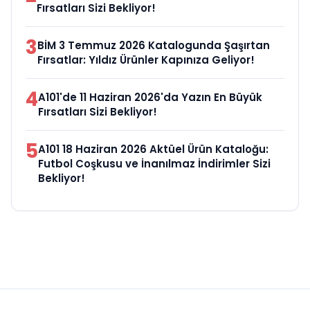
Fırsatları Sizi Bekliyor!
3
BİM 3 Temmuz 2026 Katalogunda Şaşırtan
Fırsatlar: Yıldız Ürünler Kapınıza Geliyor!
4
A101'de 11 Haziran 2026'da Yazın En Büyük
Fırsatları Sizi Bekliyor!
5
A101 18 Haziran 2026 Aktüel Ürün Kataloğu:
Futbol Coşkusu ve İnanılmaz İndirimler Sizi
Bekliyor!