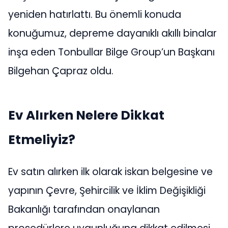
yeniden hatırlattı. Bu önemli konuda
konuğumuz, depreme dayanıklı akıllı binalar
inşa eden Tonbullar Bilge Group’un Başkanı
Bilgehan Çapraz oldu.
Ev Alırken Nelere Dikkat
Etmeliyiz?
Ev satın alırken ilk olarak iskan belgesine ve
yapının Çevre, Şehircilik ve İklim Değişikliği
Bakanlığı tarafından onaylanan