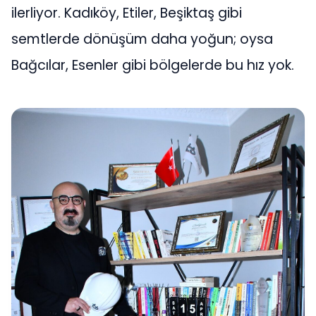
ilerliyor. Kadıköy, Etiler, Beşiktaş gibi
semtlerde dönüşüm daha yoğun; oysa
Bağcılar, Esenler gibi bölgelerde bu hız yok.