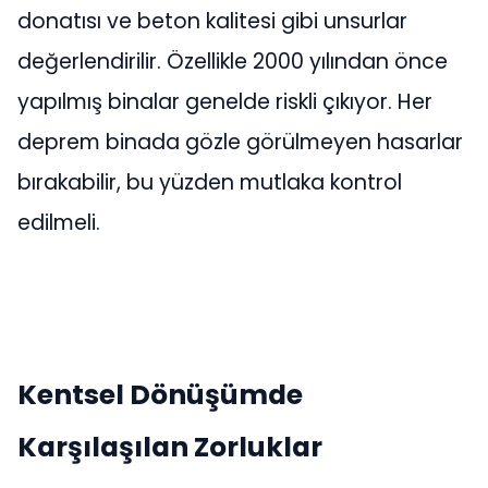
donatısı ve beton kalitesi gibi unsurlar
değerlendirilir. Özellikle 2000 yılından önce
yapılmış binalar genelde riskli çıkıyor. Her
deprem binada gözle görülmeyen hasarlar
bırakabilir, bu yüzden mutlaka kontrol
edilmeli.
Kentsel Dönüşümde
Karşılaşılan Zorluklar