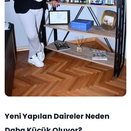
Yeni Yapılan Daireler Neden
Daha Küçük Oluyor?