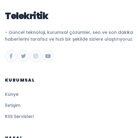
Telekritik
- Güncel teknoloji, kurumsal çözümler, seo ve son dakika
haberlerini tarafsız ve hızlı bir şekilde sizlere ulaştırıyoruz.
KURUMSAL
Künye
İletişim
RSS Servisleri