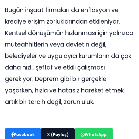
Bugün inşaat firmaları da enflasyon ve
krediye erişim zorluklarından etkileniyor.
Kentsel dönüşümün hızlanması için yalnızca
müteahhitlerin veya devletin değil,
belediyeler ve uygulayıcı kurumların da çok
daha hızlı, şeffaf ve etkili çalışması
gerekiyor. Deprem gibi bir gerçekle
yaşarken, hızla ve hatasız hareket etmek
artık bir tercih değil, zorunluluk.
Facebook
X (Paylaş)
WhatsApp