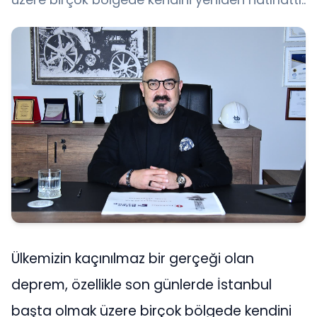
Ülkemizin kaçınılmaz bir gerçeği olan
deprem, özellikle son günlerde İstanbul
başta olmak üzere birçok bölgede kendini