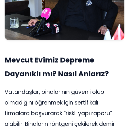
Mevcut Evimiz Depreme
Dayanıklı mı? Nasıl Anlarız?
Vatandaşlar, binalarının güvenli olup
olmadığını öğrenmek için sertifikalı
firmalara başvurarak “riskli yapı raporu”
alabilir. Binaların röntgeni çekilerek demir