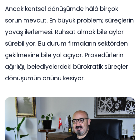
Ancak kentsel dönüşümde hâlâ birçok
sorun mevcut. En büyük problem; süreçlerin
yavaş ilerlemesi. Ruhsat almak bile aylar
sürebiliyor. Bu durum firmaların sektörden
çekilmesine bile yol açıyor. Prosedürlerin
ağırlığı, belediyelerdeki bürokratik süreçler
dönüşümün önünü kesiyor.