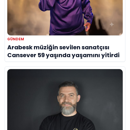
GÜNDEM
Arabesk müziğin sevilen sanatçısı
Cansever 59 yaşında yaşamını yitirdi