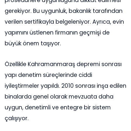
prosedürlere uygunluğuna dikkat edilmesi
gerekiyor. Bu uygunluk, bakanlık tarafından
verilen sertifikayla belgeleniyor. Ayrıca, evin
yapımını üstlenen firmanın geçmişi de
büyük önem taşıyor.
Özellikle Kahramanmaraş depremi sonrası
yapı denetim süreçlerinde ciddi
iyileştirmeler yapıldı. 2010 sonrası inşa edilen
binalarda genel olarak mevzuata daha
uygun, denetimli ve entegre bir sistem
çalışıyor.