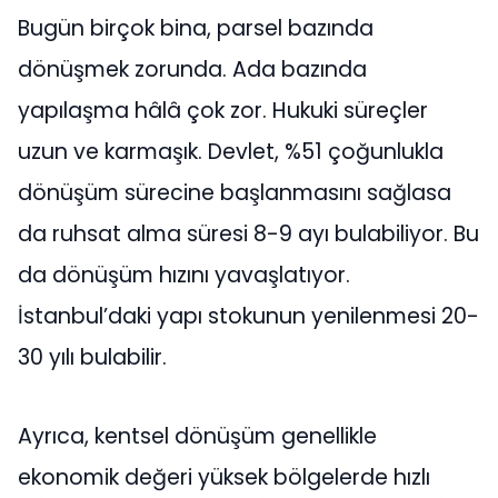
Bugün birçok bina, parsel bazında
dönüşmek zorunda. Ada bazında
yapılaşma hâlâ çok zor. Hukuki süreçler
uzun ve karmaşık. Devlet, %51 çoğunlukla
dönüşüm sürecine başlanmasını sağlasa
da ruhsat alma süresi 8-9 ayı bulabiliyor. Bu
da dönüşüm hızını yavaşlatıyor.
İstanbul’daki yapı stokunun yenilenmesi 20-
30 yılı bulabilir.
Ayrıca, kentsel dönüşüm genellikle
ekonomik değeri yüksek bölgelerde hızlı