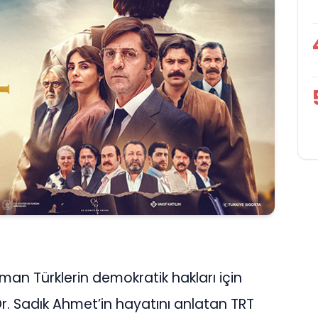
man Türklerin demokratik hakları için
. Sadık Ahmet’in hayatını anlatan TRT