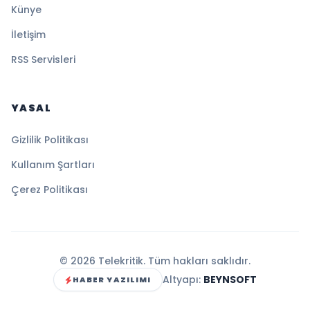
Künye
İletişim
RSS Servisleri
YASAL
Gizlilik Politikası
Kullanım Şartları
Çerez Politikası
© 2026 Telekritik. Tüm hakları saklıdır.
Altyapı:
BEYNSOFT
HABER YAZILIMI