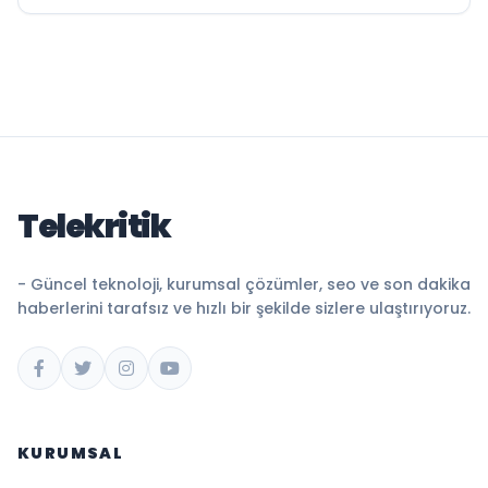
Telekritik
- Güncel teknoloji, kurumsal çözümler, seo ve son dakika
haberlerini tarafsız ve hızlı bir şekilde sizlere ulaştırıyoruz.
KURUMSAL