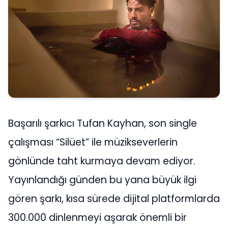
Başarılı şarkıcı Tufan Kayhan, son single
çalışması “Silüet” ile müzikseverlerin
gönlünde taht kurmaya devam ediyor.
Yayınlandığı günden bu yana büyük ilgi
gören şarkı, kısa sürede dijital platformlarda
300.000 dinlenmeyi aşarak önemli bir