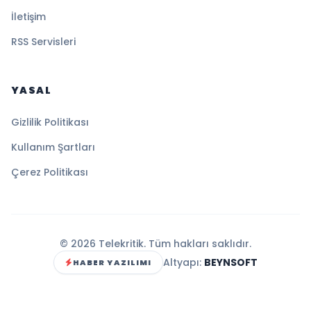
İletişim
RSS Servisleri
YASAL
Gizlilik Politikası
Kullanım Şartları
Çerez Politikası
© 2026 Telekritik. Tüm hakları saklıdır.
Altyapı:
BEYNSOFT
HABER YAZILIMI