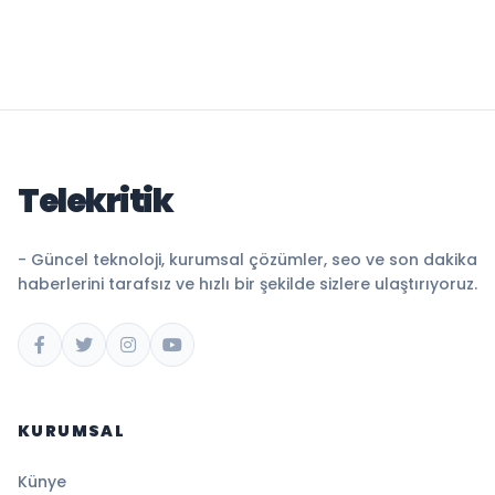
Telekritik
- Güncel teknoloji, kurumsal çözümler, seo ve son dakika
haberlerini tarafsız ve hızlı bir şekilde sizlere ulaştırıyoruz.
KURUMSAL
Künye