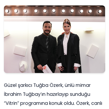
Güzel şarkıcı Tuğba Özerk, ünlü mimar
İbrahim Tuğbay’ın hazırlayıp sunduğu
“Vitrin” programına konuk oldu. Özerk, canlı