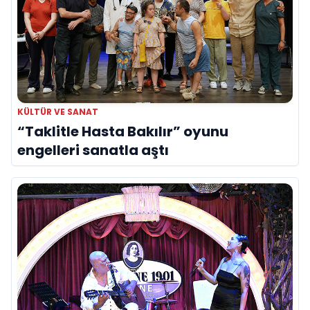
KÜLTÜR VE SANAT
“Taklitle Hasta Bakılır” oyunu
engelleri sanatla aştı