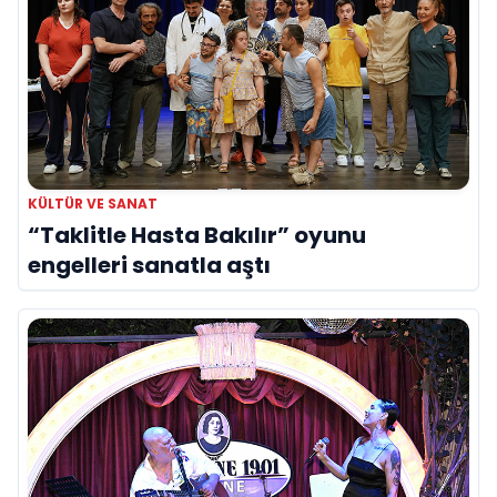
KÜLTÜR VE SANAT
“Taklitle Hasta Bakılır” oyunu
engelleri sanatla aştı