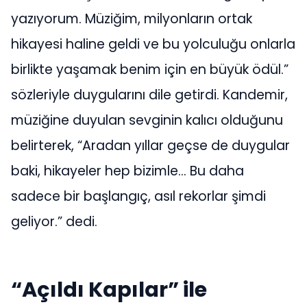
yazıyorum. Müziğim, milyonların ortak
hikayesi haline geldi ve bu yolculuğu onlarla
birlikte yaşamak benim için en büyük ödül.”
sözleriyle duygularını dile getirdi. Kandemir,
müziğine duyulan sevginin kalıcı olduğunu
belirterek, “Aradan yıllar geçse de duygular
baki, hikayeler hep bizimle… Bu daha
sadece bir başlangıç, asıl rekorlar şimdi
geliyor.” dedi.
“Açıldı Kapılar” ile