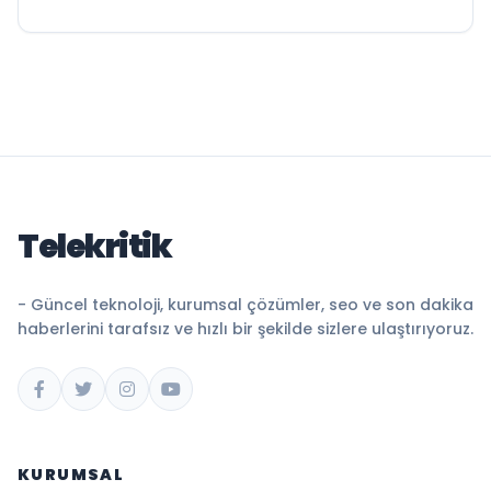
Telekritik
- Güncel teknoloji, kurumsal çözümler, seo ve son dakika
haberlerini tarafsız ve hızlı bir şekilde sizlere ulaştırıyoruz.
KURUMSAL