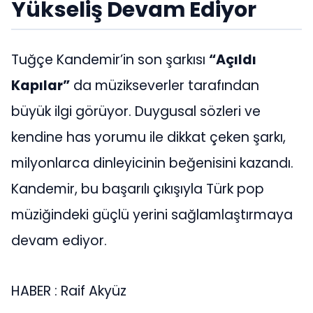
Yükseliş Devam Ediyor
Tuğçe Kandemir’in son şarkısı
“Açıldı
Kapılar”
da müzikseverler tarafından
büyük ilgi görüyor. Duygusal sözleri ve
kendine has yorumu ile dikkat çeken şarkı,
milyonlarca dinleyicinin beğenisini kazandı.
Kandemir, bu başarılı çıkışıyla Türk pop
müziğindeki güçlü yerini sağlamlaştırmaya
devam ediyor.
HABER : Raif Akyüz