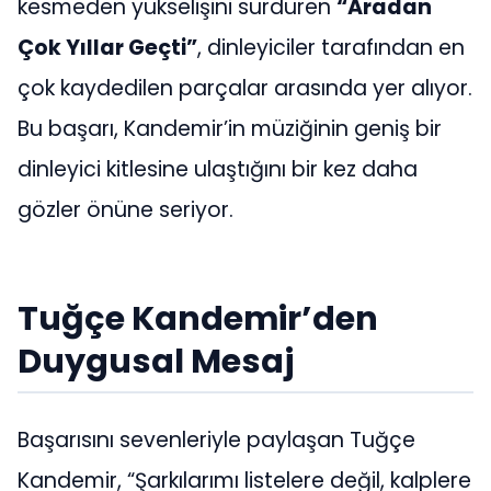
kesmeden yükselişini sürdüren
“Aradan
Çok Yıllar Geçti”
, dinleyiciler tarafından en
çok kaydedilen parçalar arasında yer alıyor.
Bu başarı, Kandemir’in müziğinin geniş bir
dinleyici kitlesine ulaştığını bir kez daha
gözler önüne seriyor.
Tuğçe Kandemir’den
Duygusal Mesaj
Başarısını sevenleriyle paylaşan Tuğçe
Kandemir, “Şarkılarımı listelere değil, kalplere