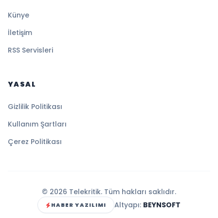
Künye
İletişim
RSS Servisleri
YASAL
Gizlilik Politikası
Kullanım Şartları
Çerez Politikası
© 2026 Telekritik. Tüm hakları saklıdır.
Altyapı:
BEYNSOFT
HABER YAZILIMI