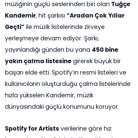
müziğinin güçlü seslerinden biri olan
Tuğçe
Kandemir
, hit şarkısı
“Aradan Çok Yıllar
Geçti”
ile müzik listelerinde zirveye
yerleşmeye devam ediyor. Şarkı,
yayınlandığı günden bu yana
450 bine
yakın çalma listesine
girerek büyük bir
başarı elde etti. Spotify’ın resmi listeleri ve
kullanıcıların oluşturduğu çalma listelerinde
hızla yükselen Kandemir, müzik
dünyasındaki güçlü konumunu koruyor.
Spotify for Artists
verilerine göre hız