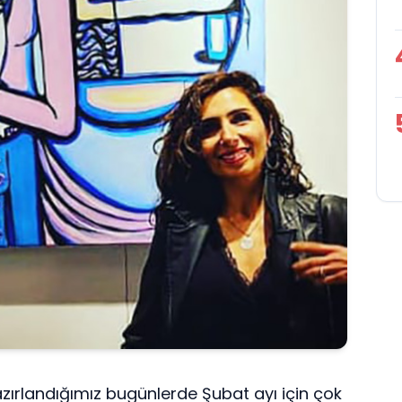
hazırlandığımız bugünlerde Şubat ayı için çok