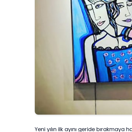
Yeni yılın ilk ayını geride bırakmaya 