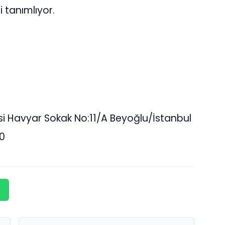
i tanımlıyor.
Havyar Sokak No:11/A Beyoğlu/İstanbul
0