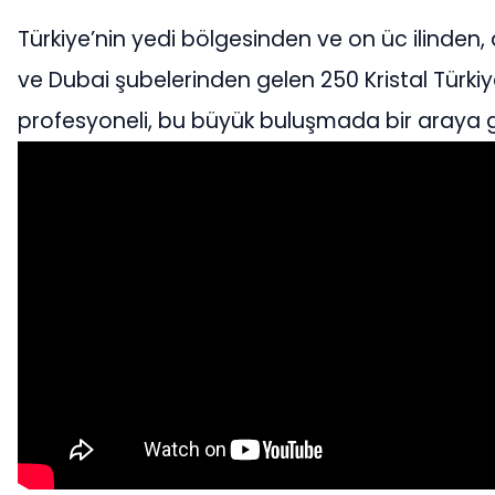
Türkiye’nin yedi bölgesinden ve on üc ilinden, 
ve Dubai şubelerinden gelen 250 Kristal Türki
profesyoneli, bu büyük buluşmada bir araya g