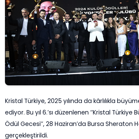
Kristal Türkiye, 2025 yılında da kârlılıkla bü
ediyor. Bu yıl 6.’sı düzenlenen ‘‘Kristal Türkiye
Ödül Gecesi’’, 28 Haziran’da Bursa Sheraton H
gerçekleştirildi.