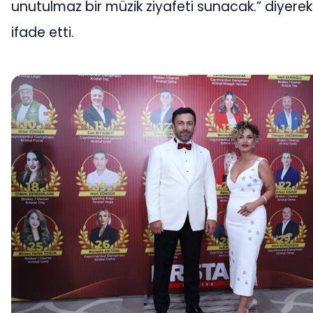
unutulmaz bir müzik ziyafeti sunacak.” diyerek
ifade etti.