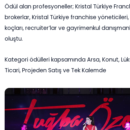
Ödül alan profesyoneller; Kristal Türkiye Franc
brokerlar, Kristal Türkiye franchise yöneticileri
koçları, recruiter’lar ve gayrimenkul danışma
oluştu.
Kategori ödülleri kapsamında Arsa, Konut, Lük
Ticari, Projeden Satış ve Tek Kalemde