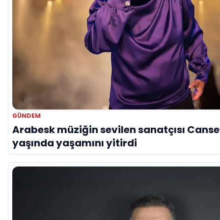
GÜNDEM
Arabesk müziğin sevilen sanatçısı Canse
yaşında yaşamını yitirdi