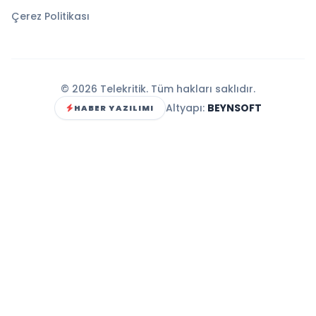
Çerez Politikası
© 2026 Telekritik. Tüm hakları saklıdır.
Altyapı:
BEYNSOFT
HABER YAZILIMI