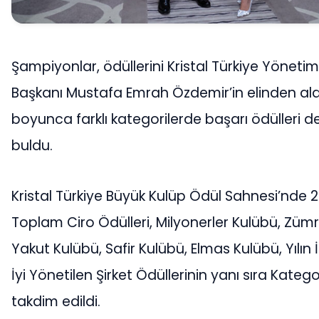
Şampiyonlar, ödüllerini Kristal Türkiye Yönetim
Başkanı Mustafa Emrah Özdemir’in elinden ald
boyunca farklı kategorilerde başarı ödülleri de
buldu.
Kristal Türkiye Büyük Kulüp Ödül Sahnesi’nde 20
Toplam Ciro Ödülleri, Milyonerler Kulübü, Zümr
Yakut Kulübü, Safir Kulübü, Elmas Kulübü, Yılın 
İyi Yönetilen Şirket Ödüllerinin yanı sıra Katego
takdim edildi.