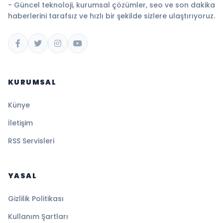
- Güncel teknoloji, kurumsal çözümler, seo ve son dakika
haberlerini tarafsız ve hızlı bir şekilde sizlere ulaştırıyoruz.
KURUMSAL
Künye
İletişim
RSS Servisleri
YASAL
Gizlilik Politikası
Kullanım Şartları