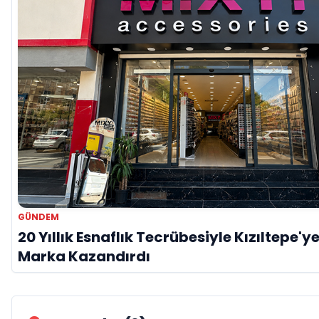
GÜNDEM
20 Yıllık Esnaflık Tecrübesiyle Kızıltepe'ye
Marka Kazandırdı