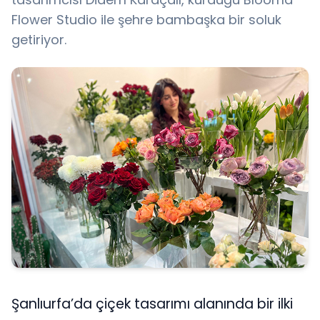
Flower Studio ile şehre bambaşka bir soluk
getiriyor.
Şanlıurfa’da çiçek tasarımı alanında bir ilki