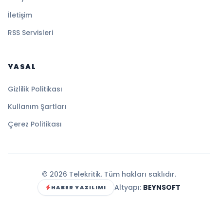
İletişim
RSS Servisleri
YASAL
Gizlilik Politikası
Kullanım Şartları
Çerez Politikası
© 2026 Telekritik. Tüm hakları saklıdır.
Altyapı:
BEYNSOFT
HABER YAZILIMI