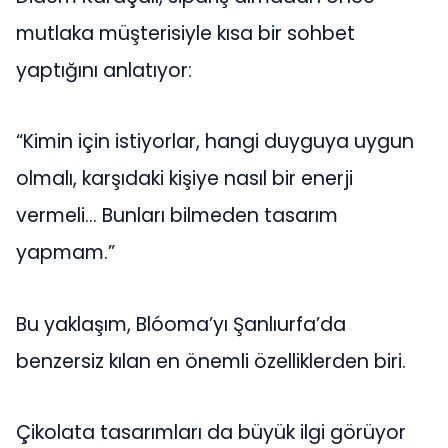
mutlaka müşterisiyle kısa bir sohbet
yaptığını anlatıyor:
“Kimin için istiyorlar, hangi duyguya uygun
olmalı, karşıdaki kişiye nasıl bir enerji
vermeli… Bunları bilmeden tasarım
yapmam.”
Bu yaklaşım, Blóoma’yı Şanlıurfa’da
benzersiz kılan en önemli özelliklerden biri.
Çikolata tasarımları da büyük ilgi görüyor