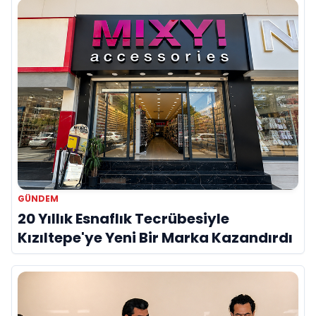
GÜNDEM
20 Yıllık Esnaflık Tecrübesiyle
Kızıltepe'ye Yeni Bir Marka Kazandırdı