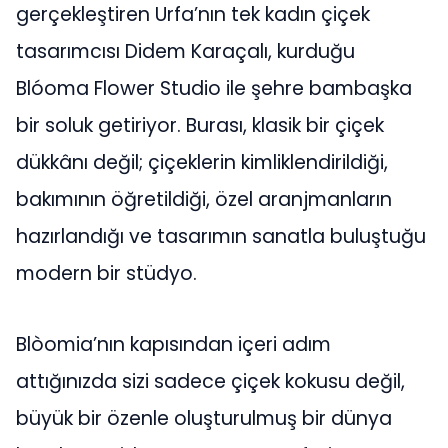
gerçekleştiren Urfa’nın tek kadın çiçek
tasarımcısı Didem Karaçalı, kurduğu
Blóoma Flower Studio ile şehre bambaşka
bir soluk getiriyor. Burası, klasik bir çiçek
dükkânı değil; çiçeklerin kimliklendirildiği,
bakımının öğretildiği, özel aranjmanların
hazırlandığı ve tasarımın sanatla buluştuğu
modern bir stüdyo.
Blòomia’nın kapısından içeri adım
attığınızda sizi sadece çiçek kokusu değil,
büyük bir özenle oluşturulmuş bir dünya