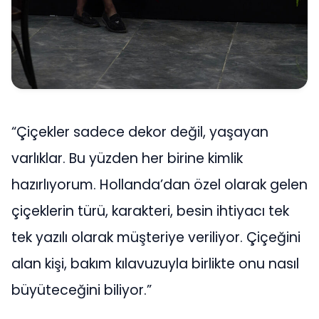
“Çiçekler sadece dekor değil, yaşayan
varlıklar. Bu yüzden her birine kimlik
hazırlıyorum. Hollanda’dan özel olarak gelen
çiçeklerin türü, karakteri, besin ihtiyacı tek
tek yazılı olarak müşteriye veriliyor. Çiçeğini
alan kişi, bakım kılavuzuyla birlikte onu nasıl
büyüteceğini biliyor.”