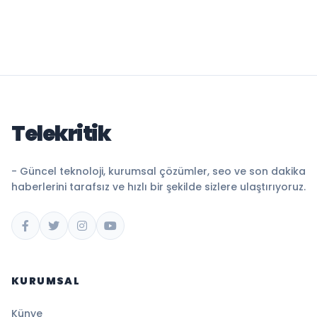
Telekritik
- Güncel teknoloji, kurumsal çözümler, seo ve son dakika
haberlerini tarafsız ve hızlı bir şekilde sizlere ulaştırıyoruz.
KURUMSAL
Künye