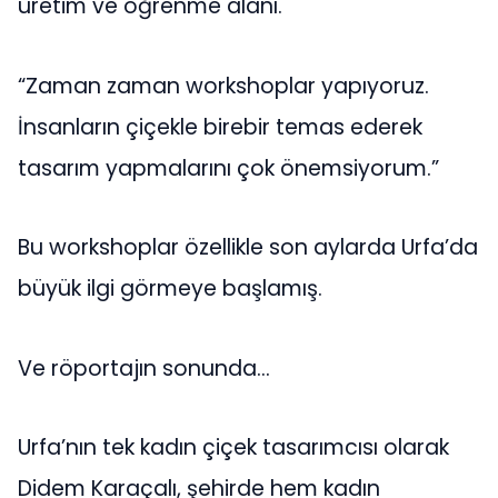
üretim ve öğrenme alanı.
“Zaman zaman workshoplar yapıyoruz.
İnsanların çiçekle birebir temas ederek
tasarım yapmalarını çok önemsiyorum.”
Bu workshoplar özellikle son aylarda Urfa’da
büyük ilgi görmeye başlamış.
Ve röportajın sonunda…
Urfa’nın tek kadın çiçek tasarımcısı olarak
Didem Karaçalı, şehirde hem kadın