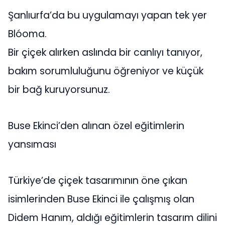
Şanlıurfa’da bu uygulamayı yapan tek yer
Blóoma.
Bir çiçek alırken aslında bir canlıyı tanıyor,
bakım sorumluluğunu öğreniyor ve küçük
bir bağ kuruyorsunuz.
Buse Ekinci’den alınan özel eğitimlerin
yansıması
Türkiye’de çiçek tasarımının öne çıkan
isimlerinden Buse Ekinci ile çalışmış olan
Didem Hanım, aldığı eğitimlerin tasarım dilini