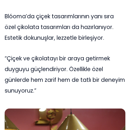
Blóoma’da çiçek tasarımlarının yanı sıra
özel çikolata tasarımları da hazırlanıyor.
Estetik dokunuşlar, lezzetle birleşiyor.
“Çiçek ve çikolatayı bir araya getirmek
duyguyu güçlendiriyor. Özellikle özel
günlerde hem zarif hem de tatlı bir deneyim
sunuyoruz.”