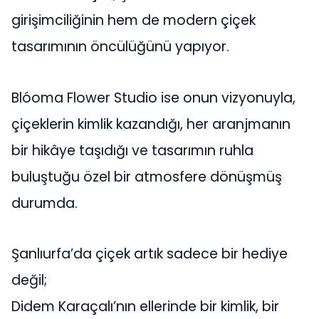
girişimciliğinin hem de modern çiçek
tasarımının öncülüğünü yapıyor.
Blóoma Flower Studio ise onun vizyonuyla,
çiçeklerin kimlik kazandığı, her aranjmanın
bir hikâye taşıdığı ve tasarımın ruhla
buluştuğu özel bir atmosfere dönüşmüş
durumda.
Şanlıurfa’da çiçek artık sadece bir hediye
değil;
Didem Karaçalı’nın ellerinde bir kimlik, bir