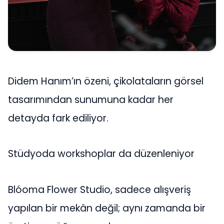
Didem Hanım’ın özeni, çikolataların görsel
tasarımından sunumuna kadar her
detayda fark ediliyor.
Stüdyoda workshoplar da düzenleniyor
Blóoma Flower Studio, sadece alışveriş
yapılan bir mekân değil; aynı zamanda bir