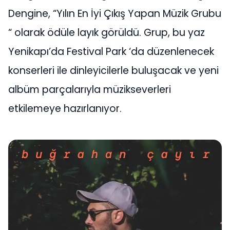
Dengine, “Yılın En İyi Çıkış Yapan Müzik Grubu
“ olarak ödüle layık görüldü. Grup, bu yaz
Yenikapı’da Festival Park ‘da düzenlenecek
konserleri ile dinleyicilerle buluşacak ve yeni
albüm parçalarıyla müzikseverleri
etkilemeye hazırlanıyor.