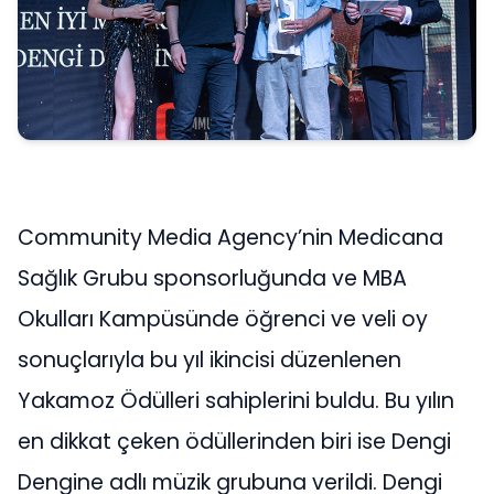
Community Media Agency’nin Medicana
Sağlık Grubu sponsorluğunda ve MBA
Okulları Kampüsünde öğrenci ve veli oy
sonuçlarıyla bu yıl ikincisi düzenlenen
Yakamoz Ödülleri sahiplerini buldu. Bu yılın
en dikkat çeken ödüllerinden biri ise Dengi
Dengine adlı müzik grubuna verildi. Dengi