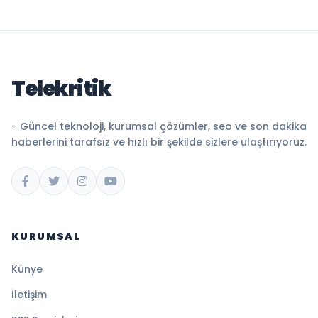
Telekritik
- Güncel teknoloji, kurumsal çözümler, seo ve son dakika
haberlerini tarafsız ve hızlı bir şekilde sizlere ulaştırıyoruz.
KURUMSAL
Künye
İletişim