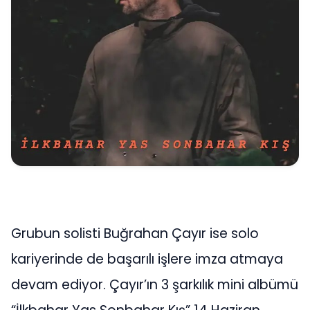
Grubun solisti Buğrahan Çayır ise solo
kariyerinde de başarılı işlere imza atmaya
devam ediyor. Çayır’ın 3 şarkılık mini albümü