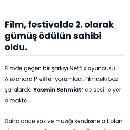
Film, festivalde 2. olarak
gümüş ödülün sahibi
oldu.
Filmde geçen bir şarkıyı Netflix oyuncusu
Alexandra Pfeiffer yorumladı. Filmdeki bazı
şarkılarda
Yasmin Schmidt’
de sesi ile yer
almakta.
Daha önce söz ve müziği kendisine ait olan