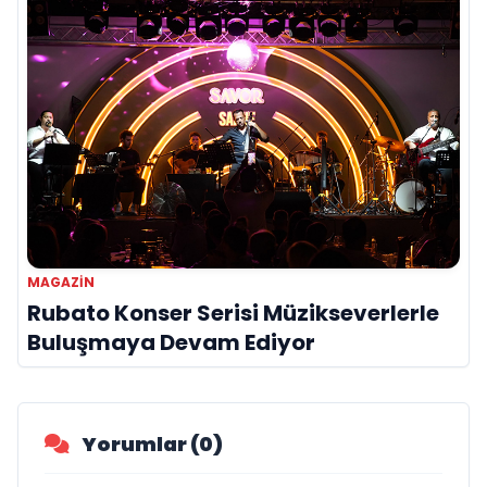
MAGAZIN
Rubato Konser Serisi Müzikseverlerle
Buluşmaya Devam Ediyor
Yorumlar (0)