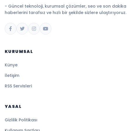
- Güncel teknoloji, kurumsal çözümler, seo ve son dakika
haberlerini tarafsız ve hızlı bir şekilde sizlere ulaştırıyoruz.
KURUMSAL
Künye
İletişim
RSS Servisleri
YASAL
Gizlilik Politikası
Kullanım Şartları