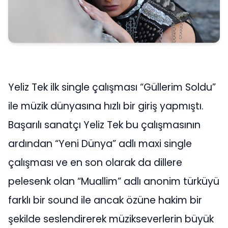
Yeliz Tek ilk single çalışması “Güllerim Soldu”
ile müzik dünyasına hızlı bir giriş yapmıştı.
Başarılı sanatçı Yeliz Tek bu çalışmasının
ardından “Yeni Dünya” adlı maxi single
çalışması ve en son olarak da dillere
pelesenk olan “Muallim” adlı anonim türküyü
farklı bir sound ile ancak özüne hakim bir
şekilde seslendirerek müzikseverlerin büyük