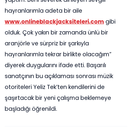
hayranlarımla adeta bir aile
www.onlineblackjacksiteleri.com
gibi
olduk. Çok yakın bir zamanda ünlü bir
aranjörle ve sürpriz bir şarkıyla
hayranlarımla tekrar birlikte olacağım”
diyerek duygularını ifade etti. Başarılı
sanatçının bu açıklaması sonrası müzik
otoriteleri Yeliz Tek’ten kendilerini de
şaşırtacak bir yeni çalışma beklemeye
başladığı öğrenildi.