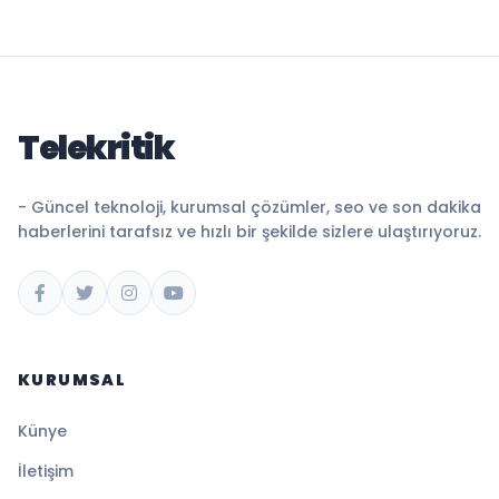
Telekritik
- Güncel teknoloji, kurumsal çözümler, seo ve son dakika
haberlerini tarafsız ve hızlı bir şekilde sizlere ulaştırıyoruz.
KURUMSAL
Künye
İletişim