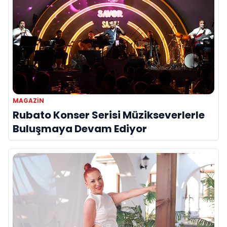
MAGAZIN
Rubato Konser Serisi Müzikseverlerle
Buluşmaya Devam Ediyor