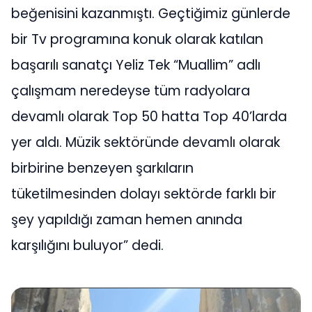
beğenisini kazanmıştı. Geçtiğimiz günlerde
bir Tv programına konuk olarak katılan
başarılı sanatçı Yeliz Tek “Muallim” adlı
çalışmam neredeyse tüm radyolara
devamlı olarak Top 50 hatta Top 40’larda
yer aldı. Müzik sektöründe devamlı olarak
birbirine benzeyen şarkıların
tüketilmesinden dolayı sektörde farklı bir
şey yapıldığı zaman hemen anında
karşılığını buluyor” dedi.