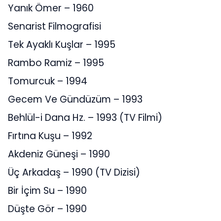
Yanık Ömer – 1960
Senarist Filmografisi
Tek Ayaklı Kuşlar – 1995
Rambo Ramiz – 1995
Tomurcuk – 1994
Gecem Ve Gündüzüm – 1993
Behlül-i Dana Hz. – 1993 (TV Filmi)
Fırtına Kuşu – 1992
Akdeniz Güneşi – 1990
Üç Arkadaş – 1990 (TV Dizisi)
Bir İçim Su – 1990
Düşte Gör – 1990