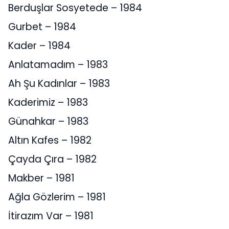
Berduşlar Sosyetede – 1984
Gurbet – 1984
Kader – 1984
Anlatamadım – 1983
Ah Şu Kadınlar – 1983
Kaderimiz – 1983
Günahkar – 1983
Altın Kafes – 1982
Çayda Çıra – 1982
Makber – 1981
Ağla Gözlerim – 1981
İtirazım Var – 1981