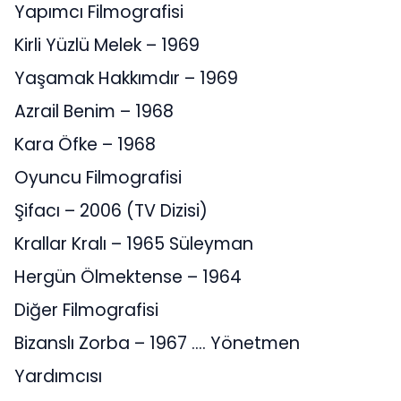
Yapımcı Filmografisi
Kirli Yüzlü Melek – 1969
Yaşamak Hakkımdır – 1969
Azrail Benim – 1968
Kara Öfke – 1968
Oyuncu Filmografisi
Şifacı – 2006 (TV Dizisi)
Krallar Kralı – 1965 Süleyman
Hergün Ölmektense – 1964
Diğer Filmografisi
Bizanslı Zorba – 1967 …. Yönetmen
Yardımcısı