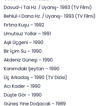
Davud-i Tai Hz. / Uyanış- 1993 (TV Filmi)
Behlül-i Dana Hz. / Uyanış- 1993 (TV Filmi)
Fırtına Kuşu – 1992
Umutsuz Yollar – 1991
Aşk Üçgeni – 1990
Bir İçim Su – 1990
Akdeniz Güneşi – 1990
Kanımdaki Şeytan – 1990
Üç Arkadaş – 1990 (TV Dizisi)
Acı Kader – 1990
Düşte Gör – 1990
Güneş Yine Doğacak – 1989