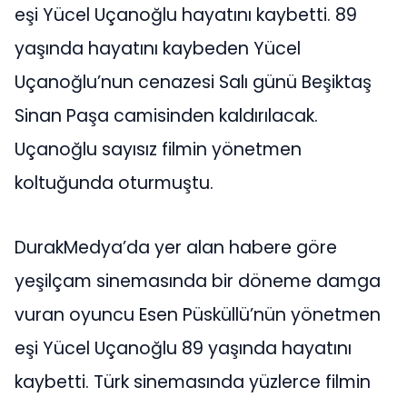
eşi Yücel Uçanoğlu hayatını kaybetti. 89
yaşında hayatını kaybeden Yücel
Uçanoğlu’nun cenazesi Salı günü Beşiktaş
Sinan Paşa camisinden kaldırılacak.
Uçanoğlu sayısız filmin yönetmen
koltuğunda oturmuştu.
DurakMedya’da yer alan habere göre
yeşilçam sinemasında bir döneme damga
vuran oyuncu Esen Püsküllü’nün yönetmen
eşi Yücel Uçanoğlu 89 yaşında hayatını
kaybetti. Türk sinemasında yüzlerce filmin