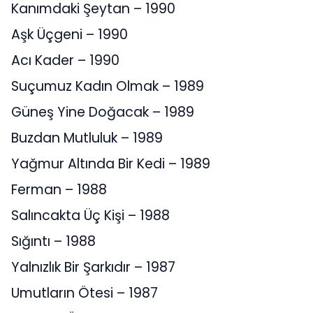
Kanımdaki Şeytan – 1990
Aşk Üçgeni – 1990
Acı Kader – 1990
Suçumuz Kadın Olmak – 1989
Güneş Yine Doğacak – 1989
Buzdan Mutluluk – 1989
Yağmur Altında Bir Kedi – 1989
Ferman – 1988
Salıncakta Üç Kişi – 1988
Sığıntı – 1988
Yalnızlık Bir Şarkıdır – 1987
Umutların Ötesi – 1987