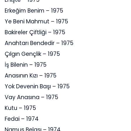
Erkeğim Benim – 1975
Ye Beni Mahmut – 1975
Bakireler Çiftliği – 1975
Anahtarı Bendedir – 1975
Çılgın Gençlik – 1975
İş Bilenin – 1975
Anasının Kızı – 1975
Yok Devenin Başı – 1975
Vay Anasına – 1975
Kutu – 1975
Fedai – 1974
Namus Belası – 1974