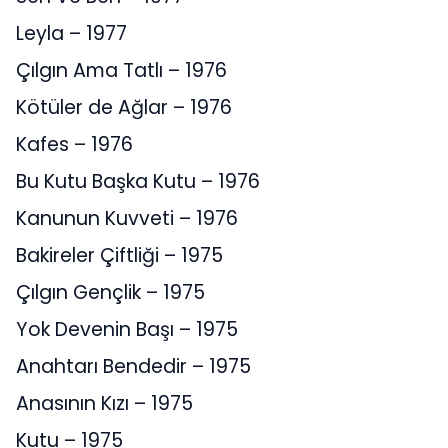
Leyla – 1977
Çılgın Ama Tatlı – 1976
Kötüler de Ağlar – 1976
Kafes – 1976
Bu Kutu Başka Kutu – 1976
Kanunun Kuvveti – 1976
Bakireler Çiftliği – 1975
Çılgın Gençlik – 1975
Yok Devenin Başı – 1975
Anahtarı Bendedir – 1975
Anasının Kızı – 1975
Kutu – 1975