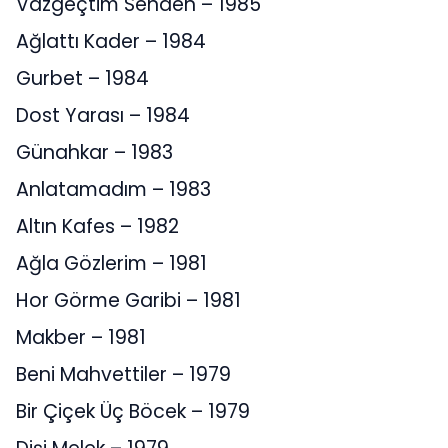
Vazgeçtim Senden – 1985
Ağlattı Kader – 1984
Gurbet – 1984
Dost Yarası – 1984
Günahkar – 1983
Anlatamadım – 1983
Altın Kafes – 1982
Ağla Gözlerim – 1981
Hor Görme Garibi – 1981
Makber – 1981
Beni Mahvettiler – 1979
Bir Çiçek Üç Böcek – 1979