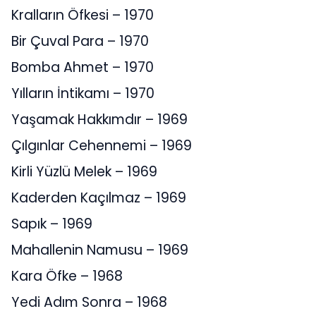
Kralların Öfkesi – 1970
Bir Çuval Para – 1970
Bomba Ahmet – 1970
Yılların İntikamı – 1970
Yaşamak Hakkımdır – 1969
Çılgınlar Cehennemi – 1969
Kirli Yüzlü Melek – 1969
Kaderden Kaçılmaz – 1969
Sapık – 1969
Mahallenin Namusu – 1969
Kara Öfke – 1968
Yedi Adım Sonra – 1968