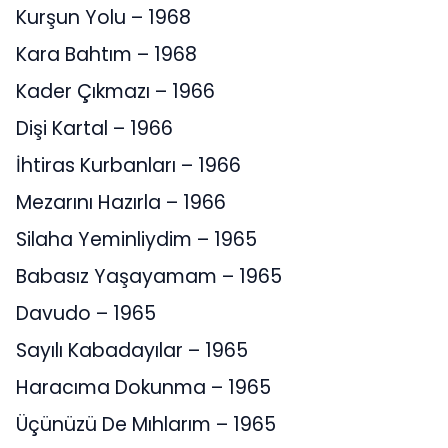
Kurşun Yolu – 1968
Kara Bahtım – 1968
Kader Çıkmazı – 1966
Dişi Kartal – 1966
İhtiras Kurbanları – 1966
Mezarını Hazırla – 1966
Silaha Yeminliydim – 1965
Babasız Yaşayamam – 1965
Davudo – 1965
Sayılı Kabadayılar – 1965
Haracıma Dokunma – 1965
Üçünüzü De Mıhlarım – 1965