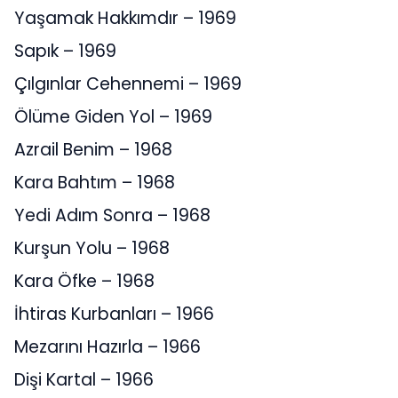
Yaşamak Hakkımdır – 1969
Sapık – 1969
Çılgınlar Cehennemi – 1969
Ölüme Giden Yol – 1969
Azrail Benim – 1968
Kara Bahtım – 1968
Yedi Adım Sonra – 1968
Kurşun Yolu – 1968
Kara Öfke – 1968
İhtiras Kurbanları – 1966
Mezarını Hazırla – 1966
Dişi Kartal – 1966