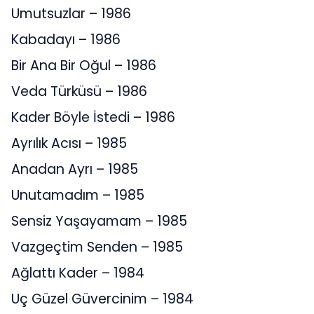
Umutsuzlar – 1986
Kabadayı – 1986
Bir Ana Bir Oğul – 1986
Veda Türküsü – 1986
Kader Böyle İstedi – 1986
Ayrılık Acısı – 1985
Anadan Ayrı – 1985
Unutamadım – 1985
Sensiz Yaşayamam – 1985
Vazgeçtim Senden – 1985
Ağlattı Kader – 1984
Uç Güzel Güvercinim – 1984