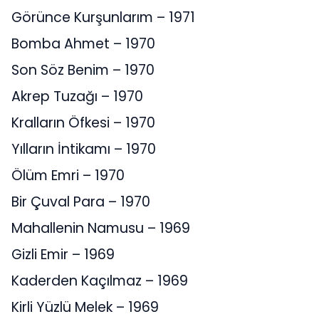
Görünce Kurşunlarım – 1971
Bomba Ahmet – 1970
Son Söz Benim – 1970
Akrep Tuzağı – 1970
Kralların Öfkesi – 1970
Yılların İntikamı – 1970
Ölüm Emri – 1970
Bir Çuval Para – 1970
Mahallenin Namusu – 1969
Gizli Emir – 1969
Kaderden Kaçılmaz – 1969
Kirli Yüzlü Melek – 1969