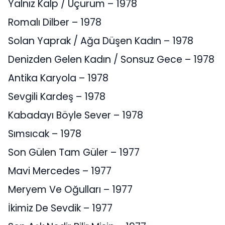
Yalnız Kalp / Uçurum – 1978
Romalı Dilber – 1978
Solan Yaprak / Ağa Düşen Kadın – 1978
Denizden Gelen Kadın / Sonsuz Gece – 1978
Antika Karyola – 1978
Sevgili Kardeş – 1978
Kabadayı Böyle Sever – 1978
Sımsıcak – 1978
Son Gülen Tam Güler – 1977
Mavi Mercedes – 1977
Meryem Ve Oğulları – 1977
İkimiz De Sevdik – 1977