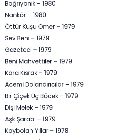
Bağrıyanık – 1980
Nankör – 1980
Öttür Kuşu Ömer – 1979
Sev Beni – 1979
Gazeteci – 1979
Beni Mahvettiler – 1979
Kara Kısrak – 1979
Acemi Dolandırıcılar – 1979
Bir Çiçek Üç Böcek – 1979
Dişi Melek – 1979
Aşk Şarabı – 1979
Kaybolan Yıllar – 1978