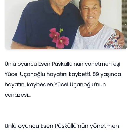
Ünlü oyuncu Esen Püsküllü’nün yönetmen eşi
Yücel Uçanoğlu hayatını kaybetti. 89 yaşında
hayatını kaybeden Yücel Uçanoğlu’nun
cenazesi...
Ünlü oyuncu Esen Püsküllü’nün yönetmen