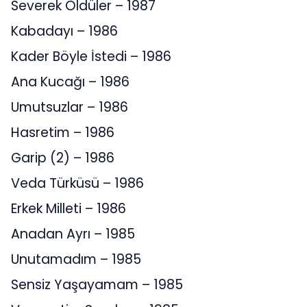
Severek Öldüler – 1987
Kabadayı – 1986
Kader Böyle İstedi – 1986
Ana Kucağı – 1986
Umutsuzlar – 1986
Hasretim – 1986
Garip (2) – 1986
Veda Türküsü – 1986
Erkek Milleti – 1986
Anadan Ayrı – 1985
Unutamadım – 1985
Sensiz Yaşayamam – 1985