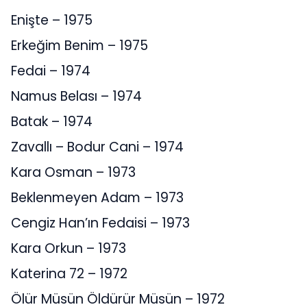
Enişte – 1975
Erkeğim Benim – 1975
Fedai – 1974
Namus Belası – 1974
Batak – 1974
Zavallı – Bodur Cani – 1974
Kara Osman – 1973
Beklenmeyen Adam – 1973
Cengiz Han’ın Fedaisi – 1973
Kara Orkun – 1973
Katerina 72 – 1972
Ölür Müsün Öldürür Müsün – 1972