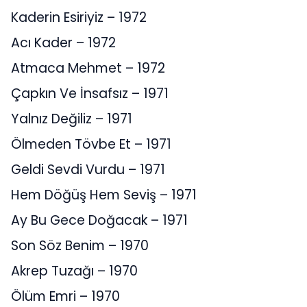
Kaderin Esiriyiz – 1972
Acı Kader – 1972
Atmaca Mehmet – 1972
Çapkın Ve İnsafsız – 1971
Yalnız Değiliz – 1971
Ölmeden Tövbe Et – 1971
Geldi Sevdi Vurdu – 1971
Hem Döğüş Hem Seviş – 1971
Ay Bu Gece Doğacak – 1971
Son Söz Benim – 1970
Akrep Tuzağı – 1970
Ölüm Emri – 1970