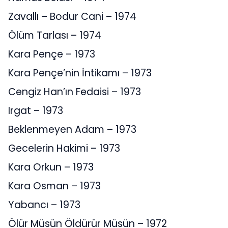
Zavallı – Bodur Cani – 1974
Ölüm Tarlası – 1974
Kara Pençe – 1973
Kara Pençe’nin İntikamı – 1973
Cengiz Han’ın Fedaisi – 1973
Irgat – 1973
Beklenmeyen Adam – 1973
Gecelerin Hakimi – 1973
Kara Orkun – 1973
Kara Osman – 1973
Yabancı – 1973
Ölür Müsün Öldürür Müsün – 1972