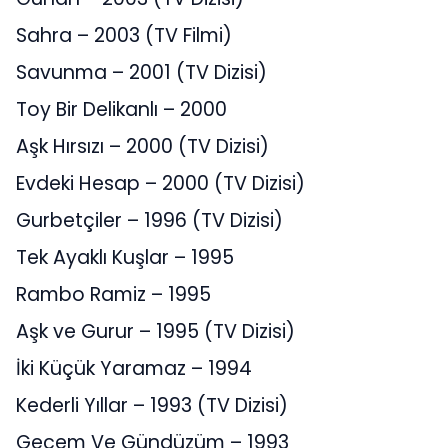
Sahra – 2003 (TV Filmi)
Savunma – 2001 (TV Dizisi)
Toy Bir Delikanlı – 2000
Aşk Hırsızı – 2000 (TV Dizisi)
Evdeki Hesap – 2000 (TV Dizisi)
Gurbetçiler – 1996 (TV Dizisi)
Tek Ayaklı Kuşlar – 1995
Rambo Ramiz – 1995
Aşk ve Gurur – 1995 (TV Dizisi)
İki Küçük Yaramaz – 1994
Kederli Yıllar – 1993 (TV Dizisi)
Gecem Ve Gündüzüm – 1993