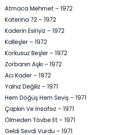
Atmaca Mehmet – 1972
Katerina 72 – 1972
Kaderin Esiriyiz – 1972
Kalleşler – 1972
Korkusuz Beşler – 1972
Zorbanın Aşkı – 1972
Acı Kader – 1972
Yalnız Değiliz – 1971
Hem Döğüş Hem Seviş – 1971
Çapkın Ve İnsafsız – 1971
Ölmeden Tövbe Et – 1971
Geldi Sevdi Vurdu – 1971