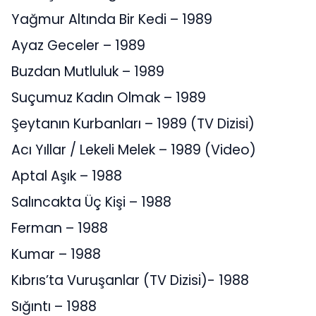
Yağmur Altında Bir Kedi – 1989
Ayaz Geceler – 1989
Buzdan Mutluluk – 1989
Suçumuz Kadın Olmak – 1989
Şeytanın Kurbanları – 1989 (TV Dizisi)
Acı Yıllar / Lekeli Melek – 1989 (Video)
Aptal Aşık – 1988
Salıncakta Üç Kişi – 1988
Ferman – 1988
Kumar – 1988
Kıbrıs’ta Vuruşanlar (TV Dizisi)- 1988
Sığıntı – 1988