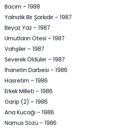
Bacım – 1988
Yalnızlık Bir Şarkıdır – 1987
Beyaz Yaz – 1987
Umutların Ötesi – 1987
Vahşiler – 1987
Severek Öldüler – 1987
İhanetin Darbesi – 1986
Hasretim – 1986
Erkek Milleti – 1986
Garip (2) – 1986
Ana Kucağı – 1986
Namus Sözü – 1986