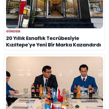
GÜNDEM
20 Yıllık Esnaflık Tecrübesiyle
Kızıltepe'ye Yeni Bir Marka Kazandırdı