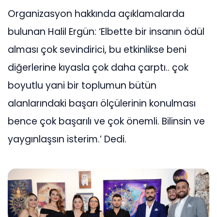
Organizasyon hakkında açıklamalarda
bulunan Halil Ergün: ‘Elbette bir insanın ödül
alması çok sevindirici, bu etkinlikse beni
diğerlerine kıyasla çok daha çarptı.. çok
boyutlu yani bir toplumun bütün
alanlarındaki başarı ölçülerinin konulması
bence çok başarılı ve çok önemli. Bilinsin ve
yaygınlaşsın isterim.’ Dedi.