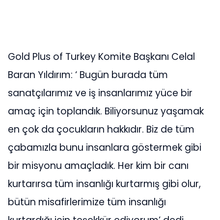
Gold Plus of Turkey Komite Başkanı Celal
Baran Yıldırım: ‘ Bugün burada tüm
sanatçılarımız ve iş insanlarımız yüce bir
amaç için toplandık. Biliyorsunuz yaşamak
en çok da çocukların hakkıdır. Biz de tüm
çabamızla bunu insanlara göstermek gibi
bir misyonu amaçladık. Her kim bir canı
kurtarırsa tüm insanlığı kurtarmış gibi olur,
bütün misafirlerimize tüm insanlığı