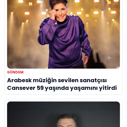
GÜNDEM
Arabesk müziğin sevilen sanatçısı
Cansever 59 yaşında yaşamını yitirdi