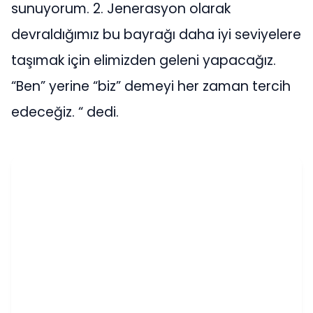
sunuyorum. 2. Jenerasyon olarak
devraldığımız bu bayrağı daha iyi seviyelere
taşımak için elimizden geleni yapacağız.
“Ben” yerine “biz” demeyi her zaman tercih
edeceğiz. “ dedi.