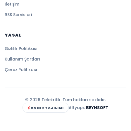
İletişim
RSS Servisleri
YASAL
Gizlilik Politikası
Kullanım Şartları
Çerez Politikası
© 2026 Telekritik. Tüm hakları saklıdır.
Altyapı:
BEYNSOFT
HABER YAZILIMI