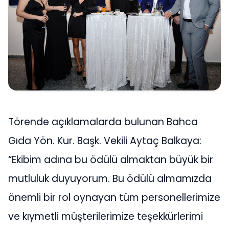
Törende açıklamalarda bulunan Bahca
Gıda Yön. Kur. Başk. Vekili Aytaç Balkaya:
“Ekibim adına bu ödülü almaktan büyük bir
mutluluk duyuyorum. Bu ödülü almamızda
önemli bir rol oynayan tüm personellerimize
ve kıymetli müşterilerimize teşekkürlerimi