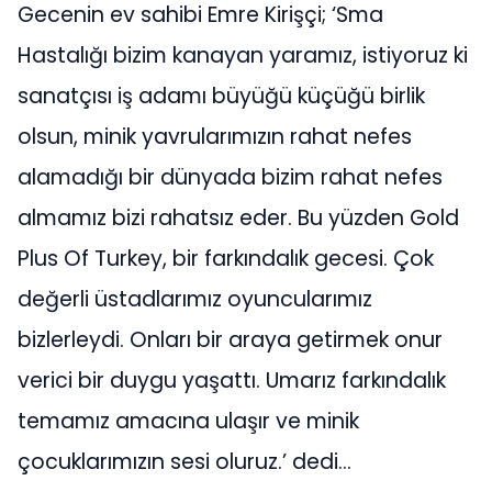
Gecenin ev sahibi Emre Kirişçi; ‘Sma
Hastalığı bizim kanayan yaramız, istiyoruz ki
sanatçısı iş adamı büyüğü küçüğü birlik
olsun, minik yavrularımızın rahat nefes
alamadığı bir dünyada bizim rahat nefes
almamız bizi rahatsız eder. Bu yüzden Gold
Plus Of Turkey, bir farkındalık gecesi. Çok
değerli üstadlarımız oyuncularımız
bizlerleydi. Onları bir araya getirmek onur
verici bir duygu yaşattı. Umarız farkındalık
temamız amacına ulaşır ve minik
çocuklarımızın sesi oluruz.’ dedi…