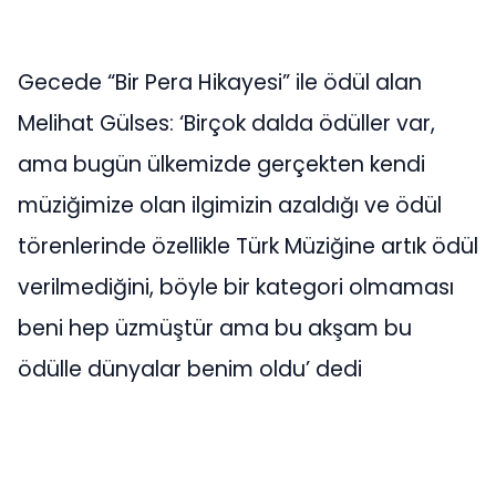
Gecede “Bir Pera Hikayesi” ile ödül alan
Melihat Gülses: ‘Birçok dalda ödüller var,
ama bugün ülkemizde gerçekten kendi
müziğimize olan ilgimizin azaldığı ve ödül
törenlerinde özellikle Türk Müziğine artık ödül
verilmediğini, böyle bir kategori olmaması
beni hep üzmüştür ama bu akşam bu
ödülle dünyalar benim oldu’ dedi