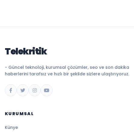
Telekritik
- Güncel teknoloji, kurumsal çözümler, seo ve son dakika
haberlerini tarafsız ve hızlı bir şekilde sizlere ulaştırıyoruz.
KURUMSAL
Künye