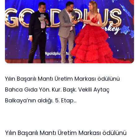
Yılın Başarılı Mantı Üretim Markası ödülünü
Bahca Gıda Yön. Kur. Başk. Vekili Aytaç
Balkaya’nın aldığı. 5. Etap...
Yılın Başarılı Mantı Üretim Markası ödülünü