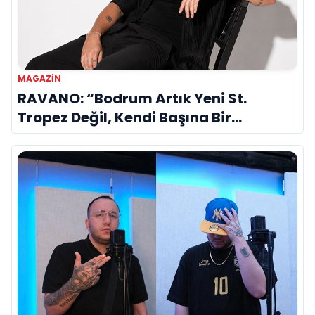
MAGAZIN
RAVANO: “Bodrum Artık Yeni St.
Tropez Değil, Kendi Başına Bir
Referans”