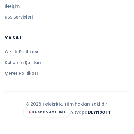
İletişim
RSS Servisleri
YASAL
Gizlilik Politikası
Kullanım Şartları
Çerez Politikası
© 2026 Telekritik. Tüm hakları saklıdır.
Altyapı:
BEYNSOFT
HABER YAZILIMI