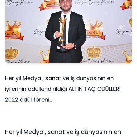
Her yıl Medya , sanat ve iş dünyasının en
iyilerinin ödüllendirildiği ALTIN TAÇ ÖDÜLLERİ
2022 ödül töreni...
Her yıl Medya , sanat ve iş dünyasının en