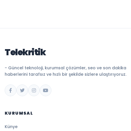
Telekritik
- Güncel teknoloji, kurumsal çözümler, seo ve son dakika
haberlerini tarafsız ve hızlı bir şekilde sizlere ulaştırıyoruz.
KURUMSAL
Künye