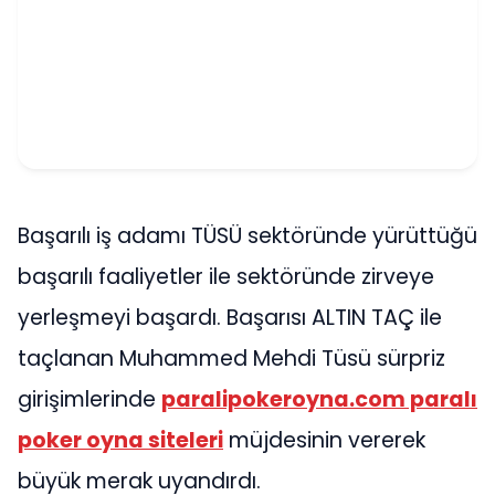
Başarılı iş adamı TÜSÜ sektöründe yürüttüğü
başarılı faaliyetler ile sektöründe zirveye
yerleşmeyi başardı. Başarısı ALTIN TAÇ ile
taçlanan Muhammed Mehdi Tüsü sürpriz
girişimlerinde
paralipokeroyna.com paralı
poker oyna siteleri
müjdesinin vererek
büyük merak uyandırdı.