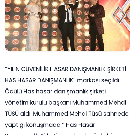
‘’YILIN GÜVENİLİR HASAR DANIŞMANLIK ŞİRKETİ
HAS HASAR DANIŞMANLIK’’ markası seçildi.
Ödülü Has hasar danışmanlık şirketi
yönetim kurulu başkanı Muhammed Mehdi
TÜSÜ aldı. Muhammed Mehdi Tüsü sahnede
yaptığı konuşmada ‘’ Has Hasar