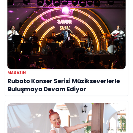
MAGAZIN
Rubato Konser Serisi Müzikseverlerle
Buluşmaya Devam Ediyor