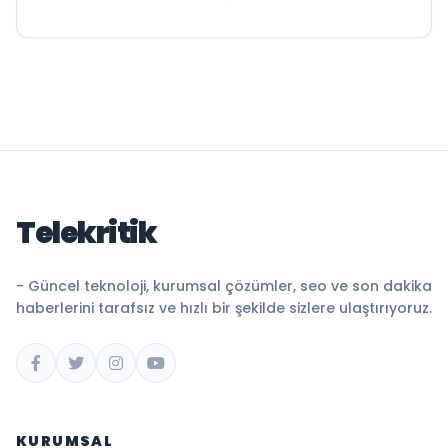
Telekritik
- Güncel teknoloji, kurumsal çözümler, seo ve son dakika
haberlerini tarafsız ve hızlı bir şekilde sizlere ulaştırıyoruz.
KURUMSAL