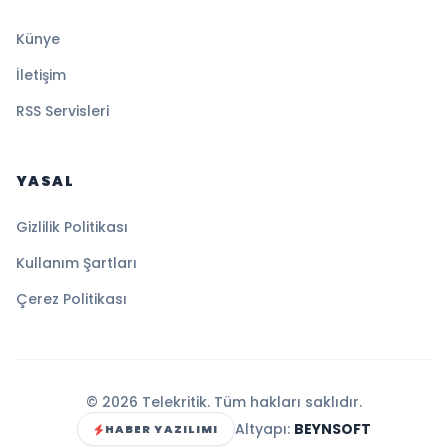
Künye
İletişim
RSS Servisleri
YASAL
Gizlilik Politikası
Kullanım Şartları
Çerez Politikası
© 2026 Telekritik. Tüm hakları saklıdır.
Altyapı:
BEYNSOFT
HABER YAZILIMI