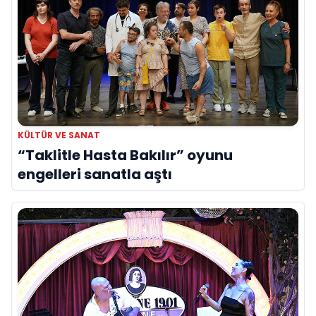
KÜLTÜR VE SANAT
“Taklitle Hasta Bakılır” oyunu
engelleri sanatla aştı