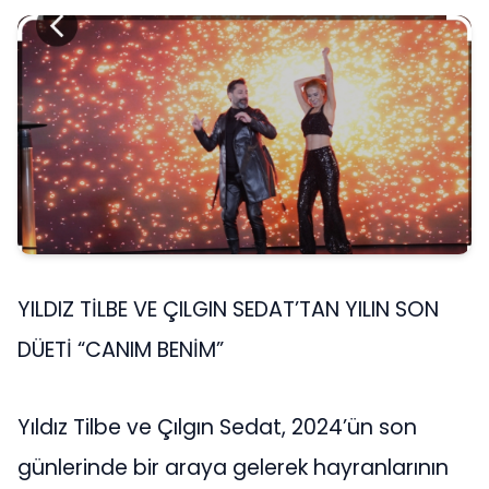
YILDIZ TİLBE VE ÇILGIN SEDAT’TAN YILIN SON
DÜETİ “CANIM BENİM”
Yıldız Tilbe ve Çılgın Sedat, 2024’ün son
günlerinde bir araya gelerek hayranlarının