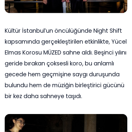
Kültür İstanbul’un öncülüğünde Night Shift
kapsamında gerçekleştirilen etkinlikte, Yücel
Elmas Korosu MÜZED sahne aldı. Beşinci yılını
geride bırakan çoksesli koro, bu anlamlı
gecede hem geçmişine saygı duruşunda
bulundu hem de müziğin birleştirici gücünü
bir kez daha sahneye taşıdı.