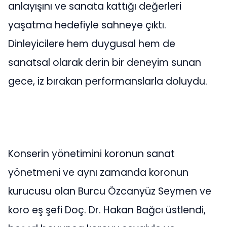
anlayışını ve sanata kattığı değerleri
yaşatma hedefiyle sahneye çıktı.
Dinleyicilere hem duygusal hem de
sanatsal olarak derin bir deneyim sunan
gece, iz bırakan performanslarla doluydu.
Konserin yönetimini koronun sanat
yönetmeni ve aynı zamanda koronun
kurucusu olan Burcu Özcanyüz Seymen ve
koro eş şefi Doç. Dr. Hakan Bağcı üstlendi,