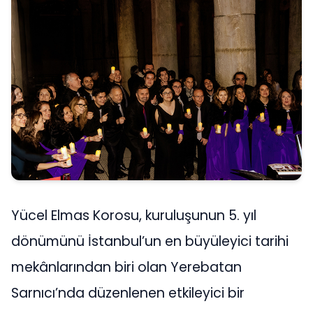
Yücel Elmas Korosu, kuruluşunun 5. yıl
dönümünü İstanbul’un en büyüleyici tarihi
mekânlarından biri olan Yerebatan
Sarnıcı’nda düzenlenen etkileyici bir