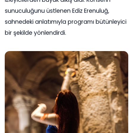
sunuculuğunu üstlenen Ediz Erenuluğ,
sahnedeki anlatımıyla programı bütünleyici
bir şekilde yönlendirdi.