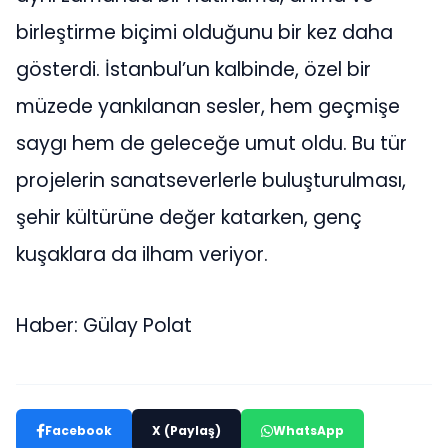
birleştirme biçimi olduğunu bir kez daha
gösterdi. İstanbul’un kalbinde, özel bir
müzede yankılanan sesler, hem geçmişe
saygı hem de geleceğe umut oldu. Bu tür
projelerin sanatseverlerle buluşturulması,
şehir kültürüne değer katarken, genç
kuşaklara da ilham veriyor.
Haber: Gülay Polat
Facebook
X (Paylaş)
WhatsApp