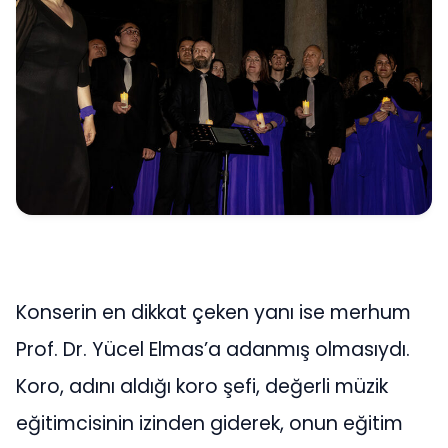
Konserin en dikkat çeken yanı ise merhum
Prof. Dr. Yücel Elmas’a adanmış olmasıydı.
Koro, adını aldığı koro şefi, değerli müzik
eğitimcisinin izinden giderek, onun eğitim