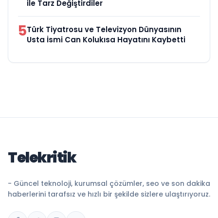
ile Tarz Değiştirdiler
5
Türk Tiyatrosu ve Televizyon Dünyasının
Usta İsmi Can Kolukısa Hayatını Kaybetti
Telekritik
- Güncel teknoloji, kurumsal çözümler, seo ve son dakika
haberlerini tarafsız ve hızlı bir şekilde sizlere ulaştırıyoruz.