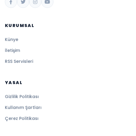
KURUMSAL
Künye
İletişim
RSS Servisleri
YASAL
Gizlilik Politikası
Kullanım Şartları
Çerez Politikası