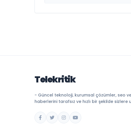
Telekritik
- Güncel teknoloji, kurumsal çözümler, seo v
haberlerini tarafsız ve hızlı bir şekilde sizlere 