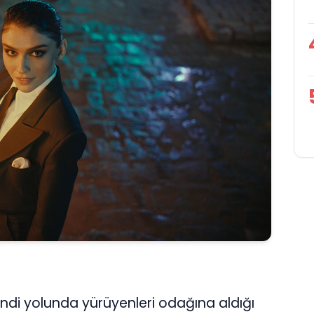
di yolunda yürüyenleri odağına aldığı