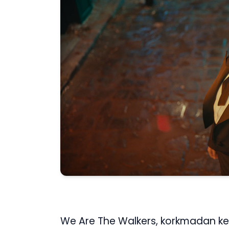
We Are The Walkers, korkmadan ken