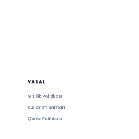
YASAL
Gizlilik Politikası
Kullanım Şartları
Çerez Politikası