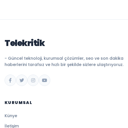
Telekritik
- Güncel teknoloji, kurumsal çözümler, seo ve son dakika
haberlerini tarafsız ve hızlı bir şekilde sizlere ulaştırıyoruz.
KURUMSAL
Künye
İletişim