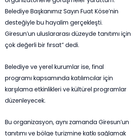
organizatörlerle görüşmeler yürüttüm.
Belediye Başkanımız Sayın Fuat Köse’nin
desteğiyle bu hayalim gerçekleşti.
Giresun’un uluslararası düzeyde tanıtımı için
çok değerli bir fırsat” dedi.
Belediye ve yerel kurumlar ise, final
programı kapsamında katılımcılar için
karşılama etkinlikleri ve kültürel programlar
düzenleyecek.
Bu organizasyon, aynı zamanda Giresun’un
tanıtımı ve bölge turizmine katkı sağlamak