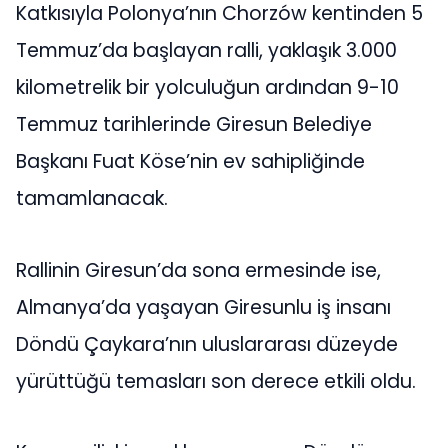
Katkısıyla Polonya’nın Chorzów kentinden 5
Temmuz’da başlayan ralli, yaklaşık 3.000
kilometrelik bir yolculuğun ardından 9-10
Temmuz tarihlerinde Giresun Belediye
Başkanı Fuat Köse’nin ev sahipliğinde
tamamlanacak.
Rallinin Giresun’da sona ermesinde ise,
Almanya’da yaşayan Giresunlu iş insanı
Döndü Çaykara’nın uluslararası düzeyde
yürüttüğü temasları son derece etkili oldu.