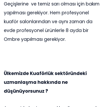
Geçişlerine ve temiz sarı olması için bakım
yapılması gerekiyor. Hem profesyonel
kuaför salonlarından ve aynı zaman da
evde profesyonel ürünlerle 8 ayda bir
Ombre yapılması gerekiyor.
Ülkemizde Kuaförlük sektöründeki
uzmanlaşma hakkında ne
düşünüyorsunuz ?