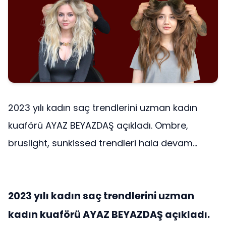
2023 yılı kadın saç trendlerini uzman kadın
kuaförü AYAZ BEYAZDAŞ açıkladı. Ombre,
bruslight, sunkissed trendleri hala devam...
2023 yılı kadın saç trendlerini uzman
kadın kuaförü AYAZ BEYAZDAŞ açıkladı.