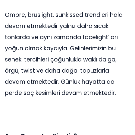
Ombre, bruslight, sunkissed trendleri hala
devam etmektedir yalnız daha sıcak
tonlarda ve aynı zamanda facelight’ları
yoğun olmak kaydıyla. Gelinlerimizin bu
seneki tercihleri çoğunlukla waklı dalga,
örgü, twist ve daha doğal topuzlarla
devam etmektedir. Günlük hayatta da
perde saç kesimleri devam etmektedir.