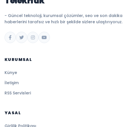
Telekritik
- Güncel teknoloji, kurumsal çözümler, seo ve son dakika
haberlerini tarafsız ve hızlı bir şekilde sizlere ulaştırıyoruz.
KURUMSAL
Künye
İletişim
RSS Servisleri
YASAL
Gizlilik Politikası