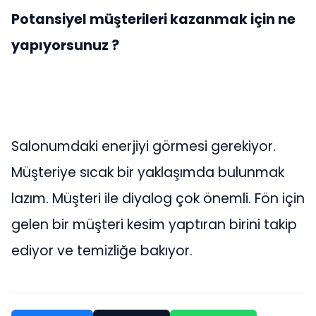
Potansiyel müşterileri kazanmak için ne
yapıyorsunuz ?
Salonumdaki enerjiyi görmesi gerekiyor.
Müşteriye sıcak bir yaklaşımda bulunmak
lazım. Müşteri ile diyalog çok önemli. Fön için
gelen bir müşteri kesim yaptıran birini takip
ediyor ve temizliğe bakıyor.