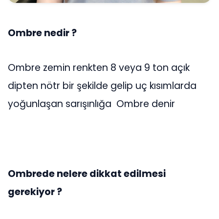
Ombre nedir ?
Ombre zemin renkten 8 veya 9 ton açık
dipten nötr bir şekilde gelip uç kısımlarda
yoğunlaşan sarışınlığa Ombre denir
Ombrede nelere dikkat edilmesi
gerekiyor ?