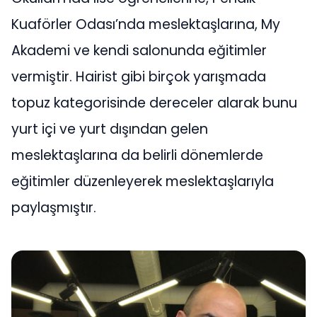
Kuaförler Odası’nda meslektaşlarına, My
Akademi ve kendi salonunda eğitimler
vermiştir. Hairist gibi birçok yarışmada
topuz kategorisinde dereceler alarak bunu
yurt içi ve yurt dışından gelen
meslektaşlarına da belirli dönemlerde
eğitimler düzenleyerek meslektaşlarıyla
paylaşmıştır.