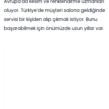
Avrupa’da kesim ve renklendirme uzmanları
oluyor. Türkiye’de müşteri salona geldiğinde
servisi bir kişiden alıp çıkmak istiyor. Bunu
başarabilmek için önümüzde uzun yıllar var.