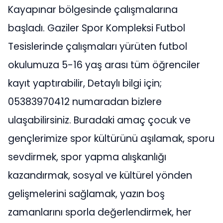
Kayapınar bölgesinde çalışmalarına
başladı. Gaziler Spor Kompleksi Futbol
Tesislerinde çalışmaları yürüten futbol
okulumuza 5-16 yaş arası tüm öğrenciler
kayıt yaptırabilir, Detaylı bilgi için;
05383970412 numaradan bizlere
ulaşabilirsiniz. Buradaki amaç çocuk ve
gençlerimize spor kültürünü aşılamak, sporu
sevdirmek, spor yapma alışkanlığı
kazandırmak, sosyal ve kültürel yönden
gelişmelerini sağlamak, yazın boş
zamanlarını sporla değerlendirmek, her