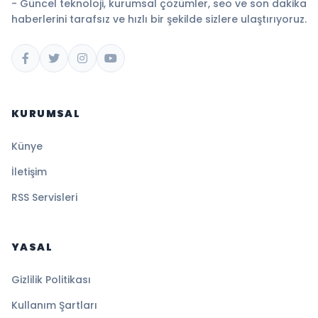
- Güncel teknoloji, kurumsal çözümler, seo ve son dakika
haberlerini tarafsız ve hızlı bir şekilde sizlere ulaştırıyoruz.
KURUMSAL
Künye
İletişim
RSS Servisleri
YASAL
Gizlilik Politikası
Kullanım Şartları