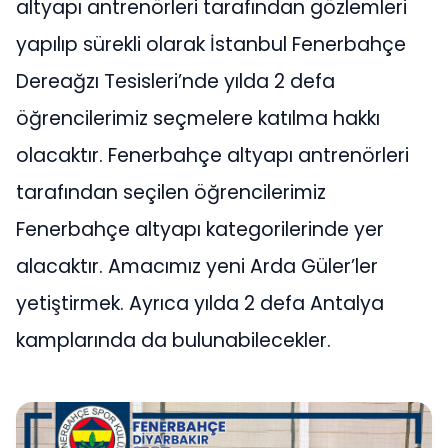
altyapı antrenörleri tarafından gözlemleri
yapılıp sürekli olarak İstanbul Fenerbahçe
Dereağzı Tesisleri’nde yılda 2 defa
öğrencilerimiz seçmelere katılma hakkı
olacaktır. Fenerbahçe altyapı antrenörleri
tarafından seçilen öğrencilerimiz
Fenerbahçe altyapı kategorilerinde yer
alacaktır. Amacımız yeni Arda Güler’ler
yetiştirmek. Ayrıca yılda 2 defa Antalya
kamplarında da bulunabilecekler.