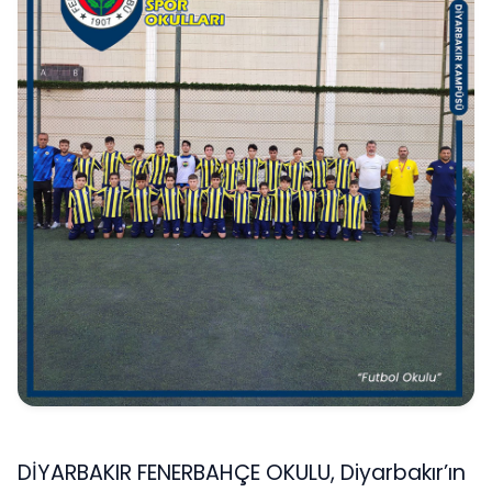
DİYARBAKIR FENERBAHÇE OKULU, Diyarbakır’ın