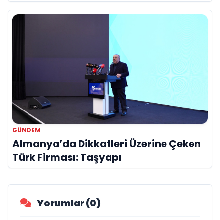
Hayatını Kaybetti
GÜNDEM
Almanya’da Dikkatleri Üzerine Çeken
Türk Firması: Taşyapı
Yorumlar (0)