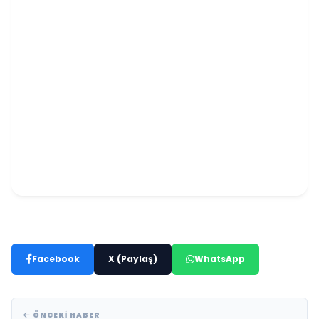
Facebook
X (Paylaş)
WhatsApp
ÖNCEKI HABER