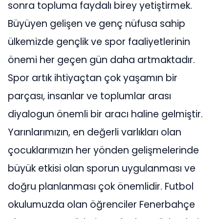
sonra topluma faydalı birey yetiştirmek.
Büyüyen gelişen ve genç nüfusa sahip
ülkemizde gençlik ve spor faaliyetlerinin
önemi her geçen gün daha artmaktadır.
Spor artık ihtiyaçtan çok yaşamın bir
parçası, insanlar ve toplumlar arası
diyalogun önemli bir aracı haline gelmiştir.
Yarınlarımızın, en değerli varlıkları olan
çocuklarımızın her yönden gelişmelerinde
büyük etkisi olan sporun uygulanması ve
doğru planlanması çok önemlidir. Futbol
okulumuzda olan öğrenciler Fenerbahçe