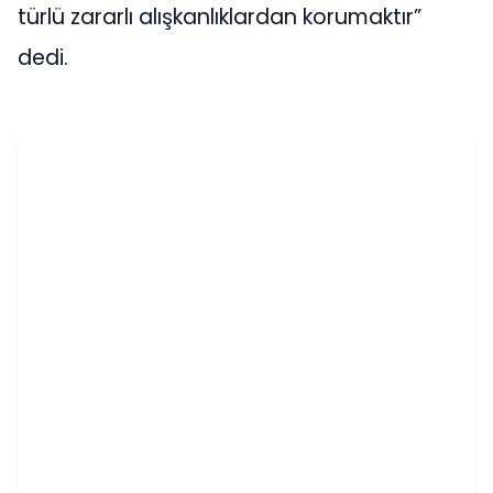
türlü zararlı alışkanlıklardan korumaktır”
dedi.