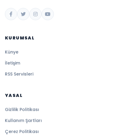
KURUMSAL
Künye
İletişim
RSS Servisleri
YASAL
Gizlilik Politikası
Kullanım Şartları
Çerez Politikası