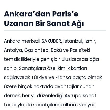
Ankara’dan Paris’e
Uzanan Bir Sanat Ağı
Ankara merkezli SAKUDER, İstanbul, İzmir,
Antalya, Gaziantep, Bakü ve Paris’teki
temsilcilikleriyle geniş bir uluslararası ağa
sahip. Sanatçılara özel kimlik kartları
sağlayarak Türkiye ve Fransa başta olmak
üzere birçok noktada avantajlar sunan
dernek, her yıl düzenlediği Avrupa sanat
turlarıyla da sanatçılarına ilham veriyor.