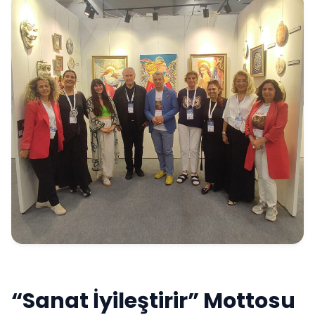
“Sanat İyileştirir” Mottosu