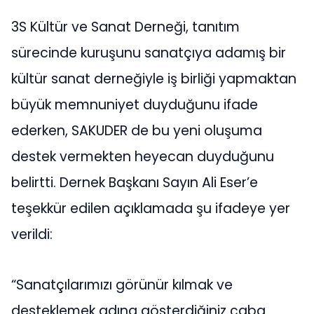
3S Kültür ve Sanat Derneği, tanıtım
sürecinde kuruşunu sanatçıya adamış bir
kültür sanat derneğiyle iş birliği yapmaktan
büyük memnuniyet duyduğunu ifade
ederken, SAKUDER de bu yeni oluşuma
destek vermekten heyecan duyduğunu
belirtti. Dernek Başkanı Sayın Ali Eser’e
teşekkür edilen açıklamada şu ifadeye yer
verildi:
“Sanatçılarımızı görünür kılmak ve
desteklemek adına gösterdiğiniz çaba