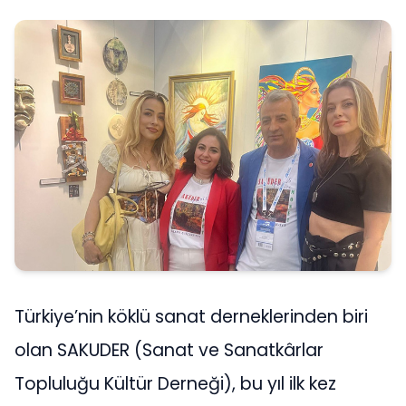
Türkiye’nin köklü sanat derneklerinden biri
olan SAKUDER (Sanat ve Sanatkârlar
Topluluğu Kültür Derneği), bu yıl ilk kez