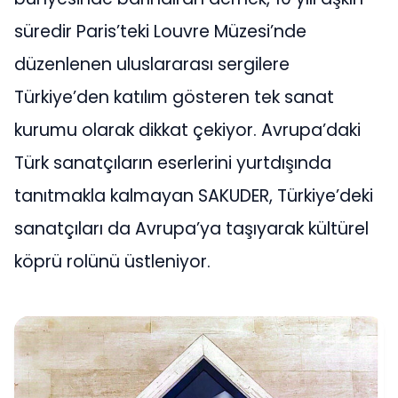
süredir Paris’teki Louvre Müzesi’nde
düzenlenen uluslararası sergilere
Türkiye’den katılım gösteren tek sanat
kurumu olarak dikkat çekiyor. Avrupa’daki
Türk sanatçıların eserlerini yurtdışında
tanıtmakla kalmayan SAKUDER, Türkiye’deki
sanatçıları da Avrupa’ya taşıyarak kültürel
köprü rolünü üstleniyor.