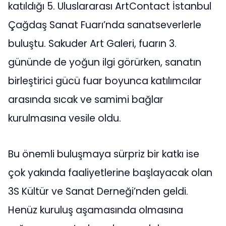
katıldığı 5. Uluslararası ArtContact İstanbul
Çağdaş Sanat Fuarı’nda sanatseverlerle
buluştu. Sakuder Art Galeri, fuarın 3.
gününde de yoğun ilgi görürken, sanatın
birleştirici gücü fuar boyunca katılımcılar
arasında sıcak ve samimi bağlar
kurulmasına vesile oldu.
Bu önemli buluşmaya sürpriz bir katkı ise
çok yakında faaliyetlerine başlayacak olan
3S Kültür ve Sanat Derneği’nden geldi.
Henüz kuruluş aşamasında olmasına