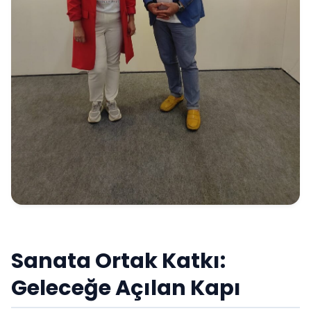
Sanata Ortak Katkı:
Geleceğe Açılan Kapı