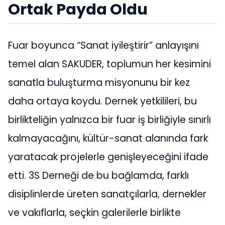
Ortak Payda Oldu
Fuar boyunca “Sanat iyileştirir” anlayışını
temel alan SAKUDER, toplumun her kesimini
sanatla buluşturma misyonunu bir kez
daha ortaya koydu. Dernek yetkilileri, bu
birlikteliğin yalnızca bir fuar iş birliğiyle sınırlı
kalmayacağını, kültür-sanat alanında fark
yaratacak projelerle genişleyeceğini ifade
etti. 3S Derneği de bu bağlamda, farklı
disiplinlerde üreten sanatçılarla, dernekler
ve vakıflarla, seçkin galerilerle birlikte