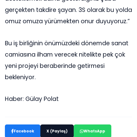
gerçekten takdire şayan. 3S olarak bu yolda
omuz omuza yürümekten onur duyuyoruz.”
Bu iş birliğinin önümüzdeki dönemde sanat
camiasına ilham verecek nitelikte pek çok
yeni projeyi beraberinde getirmesi
bekleniyor.
Haber: Gülay Polat
Facebook
X (Paylaş)
WhatsApp