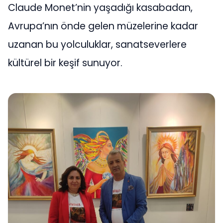
Claude Monet’nin yaşadığı kasabadan,
Avrupa’nın önde gelen müzelerine kadar
uzanan bu yolculuklar, sanatseverlere
kültürel bir keşif sunuyor.