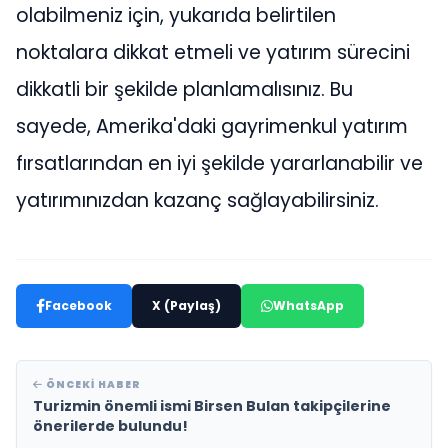
olabilmeniz için, yukarıda belirtilen
noktalara dikkat etmeli ve yatırım sürecini
dikkatli bir şekilde planlamalısınız. Bu
sayede, Amerika'daki gayrimenkul yatırım
fırsatlarından en iyi şekilde yararlanabilir ve
yatırımınızdan kazanç sağlayabilirsiniz.
Facebook
X (Paylaş)
WhatsApp
ÖNCEKI HABER
Turizmin önemli ismi Birsen Bulan takipçilerine
önerilerde bulundu!