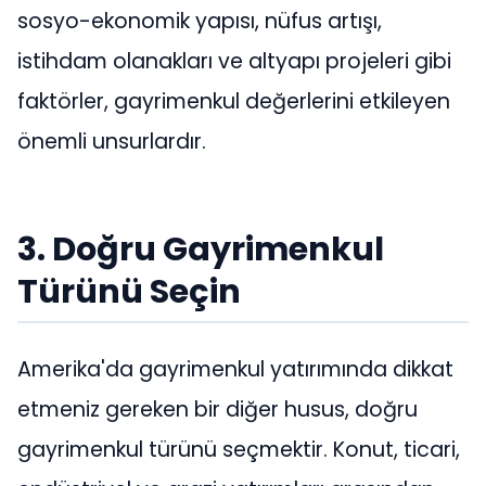
sosyo-ekonomik yapısı, nüfus artışı,
istihdam olanakları ve altyapı projeleri gibi
faktörler, gayrimenkul değerlerini etkileyen
önemli unsurlardır.
3. Doğru Gayrimenkul
Türünü Seçin
Amerika'da gayrimenkul yatırımında dikkat
etmeniz gereken bir diğer husus, doğru
gayrimenkul türünü seçmektir. Konut, ticari,