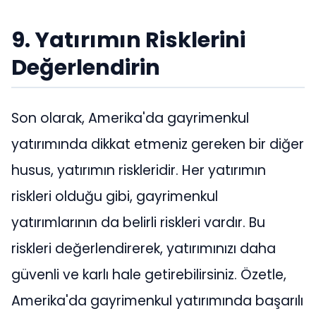
9. Yatırımın Risklerini
Değerlendirin
Son olarak, Amerika'da gayrimenkul
yatırımında dikkat etmeniz gereken bir diğer
husus, yatırımın riskleridir. Her yatırımın
riskleri olduğu gibi, gayrimenkul
yatırımlarının da belirli riskleri vardır. Bu
riskleri değerlendirerek, yatırımınızı daha
güvenli ve karlı hale getirebilirsiniz. Özetle,
Amerika'da gayrimenkul yatırımında başarılı