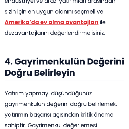
endüstriyel ve arazi yatırımları arasından
sizin için en uygun olanını seçmeli ve
Amerika’da ev alma avantajları
ile
dezavantajlarını değerlendirmelisiniz.
4. Gayrimenkulün Değerini
Doğru Belirleyin
Yatırım yapmayı düşündüğünüz
gayrimenkulün değerini doğru belirlemek,
yatırımın başarısı açısından kritik öneme
sahiptir. Gayrimenkul değerlemesi