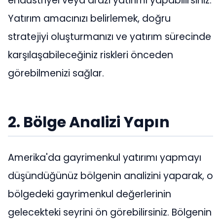
endüstriyel veya arazi yatırımı yapabilirsiniz.
Yatırım amacınızı belirlemek, doğru
stratejiyi oluşturmanızı ve yatırım sürecinde
karşılaşabileceğiniz riskleri önceden
görebilmenizi sağlar.
2. Bölge Analizi Yapın
Amerika'da gayrimenkul yatırımı yapmayı
düşündüğünüz bölgenin analizini yaparak, o
bölgedeki gayrimenkul değerlerinin
gelecekteki seyrini ön görebilirsiniz. Bölgenin