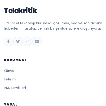
Telekritik
- Güncel teknoloji, kurumsal çözümler, seo ve son dakika
haberlerini tarafsız ve hızlı bir şekilde sizlere ulaştırıyoruz.
KURUMSAL
Künye
İletişim
RSS Servisleri
YASAL