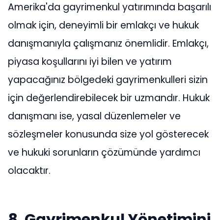
Amerika'da gayrimenkul yatırımında başarılı
olmak için, deneyimli bir emlakçı ve hukuk
danışmanıyla çalışmanız önemlidir. Emlakçı,
piyasa koşullarını iyi bilen ve yatırım
yapacağınız bölgedeki gayrimenkulleri sizin
için değerlendirebilecek bir uzmandır. Hukuk
danışmanı ise, yasal düzenlemeler ve
sözleşmeler konusunda size yol gösterecek
ve hukuki sorunların çözümünde yardımcı
olacaktır.
8. Gayrimenkul Yönetimini