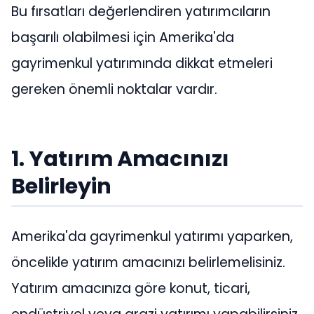
Bu fırsatları değerlendiren yatırımcıların
başarılı olabilmesi için Amerika'da
gayrimenkul yatırımında dikkat etmeleri
gereken önemli noktalar vardır.
1. Yatırım Amacınızı
Belirleyin
Amerika'da gayrimenkul yatırımı yaparken,
öncelikle yatırım amacınızı belirlemelisiniz.
Yatırım amacınıza göre konut, ticari,