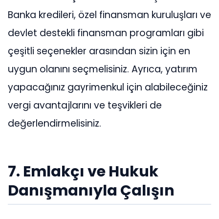
Banka kredileri, özel finansman kuruluşları ve
devlet destekli finansman programları gibi
çeşitli seçenekler arasından sizin için en
uygun olanını seçmelisiniz. Ayrıca, yatırım
yapacağınız gayrimenkul için alabileceğiniz
vergi avantajlarını ve teşvikleri de
değerlendirmelisiniz.
7. Emlakçı ve Hukuk
Danışmanıyla Çalışın