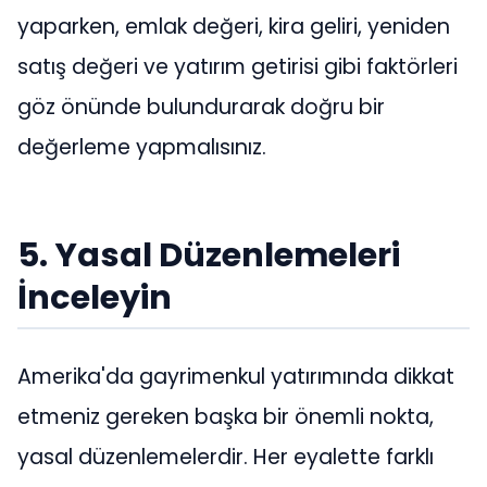
yaparken, emlak değeri, kira geliri, yeniden
satış değeri ve yatırım getirisi gibi faktörleri
göz önünde bulundurarak doğru bir
değerleme yapmalısınız.
5. Yasal Düzenlemeleri
İnceleyin
Amerika'da gayrimenkul yatırımında dikkat
etmeniz gereken başka bir önemli nokta,
yasal düzenlemelerdir. Her eyalette farklı