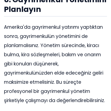
Planlayın
Amerika'da gayrimenkul yatırımı yaptıktan
sonra, gayrimenkulün yönetimini de
planlamalısınız. Yönetim sürecinde, kiracı
bulma, kira sözleşmeleri, bakım ve onarım
gibi konuları düşünerek,
gayrimenkulünüzden elde edeceğiniz geliri
maksimize etmelisiniz. Bu süreçte
profesyonel bir gayrimenkul yönetim
şirketiyle çalışmayı da değerlendirebilirsiniz.