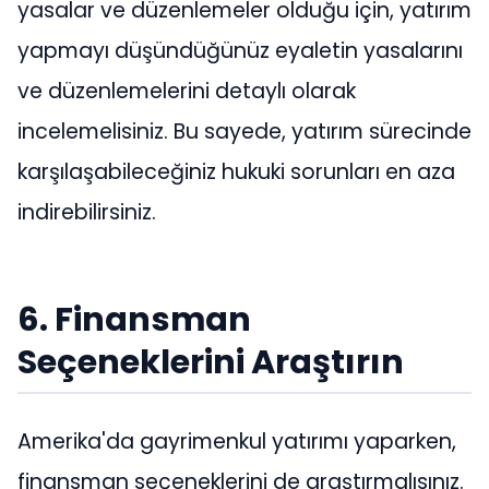
yasalar ve düzenlemeler olduğu için, yatırım
yapmayı düşündüğünüz eyaletin yasalarını
ve düzenlemelerini detaylı olarak
incelemelisiniz. Bu sayede, yatırım sürecinde
karşılaşabileceğiniz hukuki sorunları en aza
indirebilirsiniz.
6. Finansman
Seçeneklerini Araştırın
Amerika'da gayrimenkul yatırımı yaparken,
finansman seçeneklerini de araştırmalısınız.