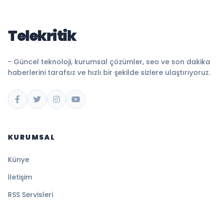
Telekritik
- Güncel teknoloji, kurumsal çözümler, seo ve son dakika
haberlerini tarafsız ve hızlı bir şekilde sizlere ulaştırıyoruz.
KURUMSAL
Künye
İletişim
RSS Servisleri