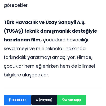
görecekler.
Türk Havacılık ve Uzay Sanayii A.Ş.
(TUSAŞ) teknik danışmanlık desteğiyle
hazırlanan film,
çocuklara havacılığı
sevdirmeyi ve milli teknoloji hakkında
farkındalık yaratmayı amaçlıyor. Filmde,
çocuklar hem eğlenirken hem de bilimsel
bilgilere ulaşacaklar.
Facebook
X (Paylaş)
WhatsApp