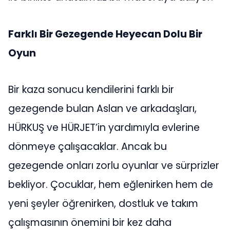
Farklı Bir Gezegende Heyecan Dolu Bir
Oyun
Bir kaza sonucu kendilerini farklı bir
gezegende bulan Aslan ve arkadaşları,
HÜRKUŞ ve HÜRJET’in yardımıyla evlerine
dönmeye çalışacaklar. Ancak bu
gezegende onları zorlu oyunlar ve sürprizler
bekliyor. Çocuklar, hem eğlenirken hem de
yeni şeyler öğrenirken, dostluk ve takım
çalışmasının önemini bir kez daha