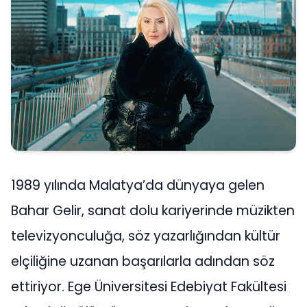
1989 yılında Malatya’da dünyaya gelen
Bahar Gelir, sanat dolu kariyerinde müzikten
televizyonculuğa, söz yazarlığından kültür
elçiliğine uzanan başarılarla adından söz
ettiriyor. Ege Üniversitesi Edebiyat Fakültesi