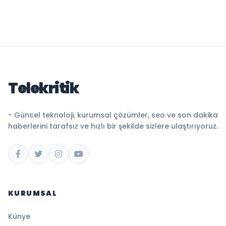
Telekritik
- Güncel teknoloji, kurumsal çözümler, seo ve son dakika
haberlerini tarafsız ve hızlı bir şekilde sizlere ulaştırıyoruz.
KURUMSAL
Künye