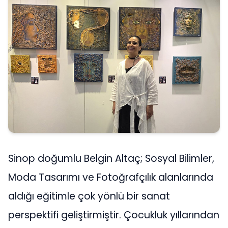
Sinop doğumlu Belgin Altaç; Sosyal Bilimler,
Moda Tasarımı ve Fotoğrafçılık alanlarında
aldığı eğitimle çok yönlü bir sanat
perspektifi geliştirmiştir. Çocukluk yıllarından