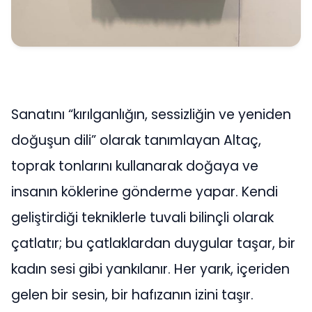
Sanatını “kırılganlığın, sessizliğin ve yeniden
doğuşun dili” olarak tanımlayan Altaç,
toprak tonlarını kullanarak doğaya ve
insanın köklerine gönderme yapar. Kendi
geliştirdiği tekniklerle tuvali bilinçli olarak
çatlatır; bu çatlaklardan duygular taşar, bir
kadın sesi gibi yankılanır. Her yarık, içeriden
gelen bir sesin, bir hafızanın izini taşır.