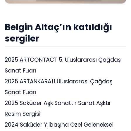
Belgin Altaç’ın katıldığı
sergiler
2025 ARTCONTACT 5. Uluslararası Çağdaş
Sanat Fuarı
2025 ARTANKARA11.Uluslararası Çağdaş
Sanat Fuarı
2025 Saküder Aşk Sanattır Sanat Aşktır
Resim Sergisi
2024 Saküder Yılbaşına Özel Geleneksel