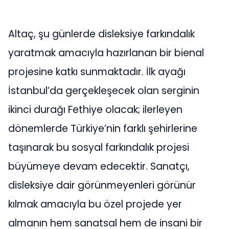
Altaç, şu günlerde disleksiye farkındalık
yaratmak amacıyla hazırlanan bir bienal
projesine katkı sunmaktadır. İlk ayağı
İstanbul’da gerçekleşecek olan serginin
ikinci durağı Fethiye olacak; ilerleyen
dönemlerde Türkiye’nin farklı şehirlerine
taşınarak bu sosyal farkındalık projesi
büyümeye devam edecektir. Sanatçı,
disleksiye dair görünmeyenleri görünür
kılmak amacıyla bu özel projede yer
almanın hem sanatsal hem de insani bir