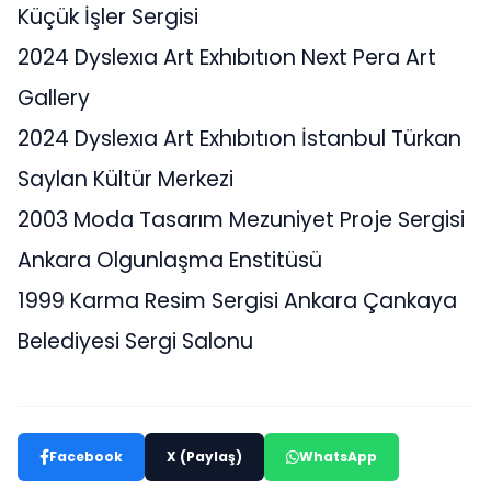
Küçük İşler Sergisi
2024 Dyslexıa Art Exhıbıtıon Next Pera Art
Gallery
2024 Dyslexıa Art Exhıbıtıon İstanbul Türkan
Saylan Kültür Merkezi
2003 Moda Tasarım Mezuniyet Proje Sergisi
Ankara Olgunlaşma Enstitüsü
1999 Karma Resim Sergisi Ankara Çankaya
Belediyesi Sergi Salonu
Facebook
X (Paylaş)
WhatsApp