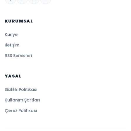
KURUMSAL
Künye
İletişim
RSS Servisleri
YASAL
Gizlilik Politikası
Kullanım Şartları
Çerez Politikası