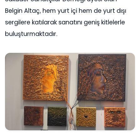
Belgin Altaç, hem yurt içi hem de yurt dışı
sergilere katılarak sanatını geniş kitlelerle
buluşturmaktadır.