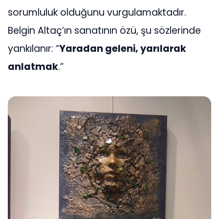
sorumluluk olduğunu vurgulamaktadır.
Belgin Altaç’ın sanatının özü, şu sözlerinde
yankılanır: “
Yaradan geleni, yarılarak
anlatmak
.”