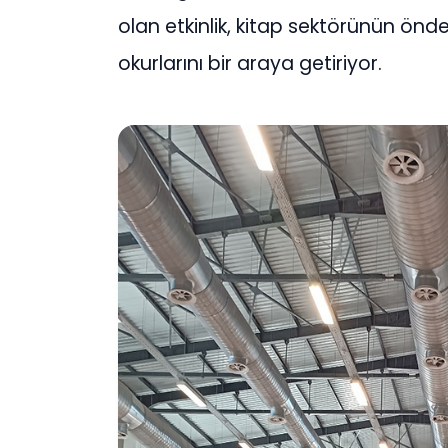
olan etkinlik, kitap sektörünün önde
okurlarını bir araya getiriyor.