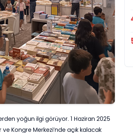
erden yoğun ilgi görüyor. 1 Haziran 2025
r ve Kongre Merkezi’nde açık kalacak