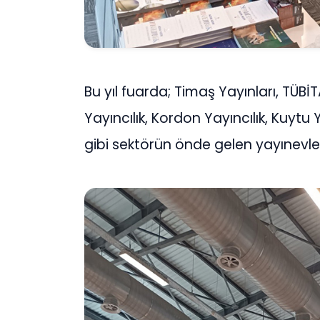
Bu yıl fuarda; Timaş Yayınları, TÜBİ
Yayıncılık, Kordon Yayıncılık, Kuytu
gibi sektörün önde gelen yayınevler