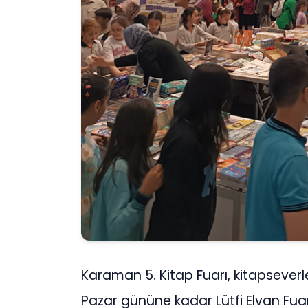
Karaman 5. Kitap Fuarı, kitapseverl
Pazar gününe kadar Lütfi Elvan Fua