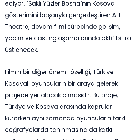
ediyor. "Saklı Yüzler Bosna"nın Kosova
gösterimini başarıyla gerçekleştiren Art
Theatre, devam filmi sürecinde gelişim,
yapım ve casting aşamalarında aktif bir rol
üstlenecek.
Filmin bir diğer önemli özelliği, Türk ve
Kosovalı oyuncuların bir araya gelerek
projede yer alacak olmasıdır. Bu proje,
Türkiye ve Kosova arasında köprüler
kurarken aynı zamanda oyuncuların farklı
coğrafyalarda tanınmasına da katkı