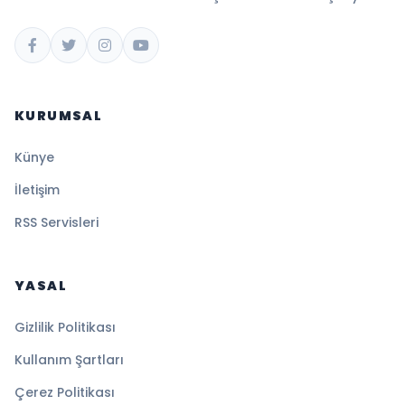
KURUMSAL
Künye
İletişim
RSS Servisleri
YASAL
Gizlilik Politikası
Kullanım Şartları
Çerez Politikası