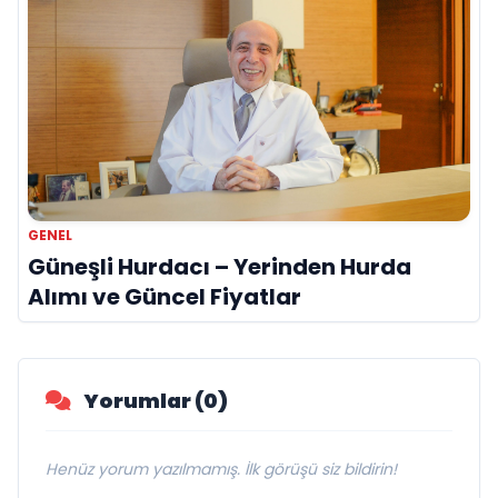
GENEL
Güneşli Hurdacı – Yerinden Hurda
Alımı ve Güncel Fiyatlar
Yorumlar (0)
Henüz yorum yazılmamış. İlk görüşü siz bildirin!