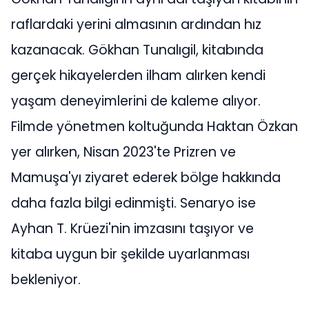
raflardaki yerini almasının ardından hız
kazanacak. Gökhan Tunalıgil, kitabında
gerçek hikayelerden ilham alırken kendi
yaşam deneyimlerini de kaleme alıyor.
Filmde yönetmen koltuğunda Haktan Özkan
yer alırken, Nisan 2023'te Prizren ve
Mamuşa'yı ziyaret ederek bölge hakkında
daha fazla bilgi edinmişti. Senaryo ise
Ayhan T. Krüezi'nin imzasını taşıyor ve
kitaba uygun bir şekilde uyarlanması
bekleniyor.