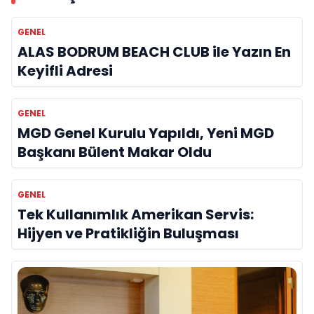
GENEL
ALAS BODRUM BEACH CLUB ile Yazın En
Keyifli Adresi
GENEL
MGD Genel Kurulu Yapıldı, Yeni MGD
Başkanı Bülent Makar Oldu
GENEL
Tek Kullanımlık Amerikan Servis:
Hijyen ve Pratikliğin Buluşması