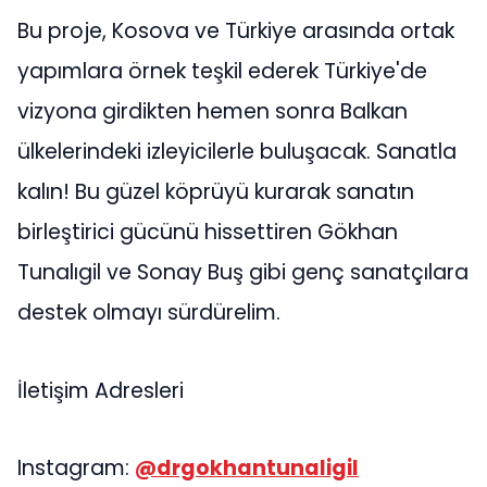
Bu proje, Kosova ve Türkiye arasında ortak
yapımlara örnek teşkil ederek Türkiye'de
vizyona girdikten hemen sonra Balkan
ülkelerindeki izleyicilerle buluşacak. Sanatla
kalın! Bu güzel köprüyü kurarak sanatın
birleştirici gücünü hissettiren Gökhan
Tunalıgil ve Sonay Buş gibi genç sanatçılara
destek olmayı sürdürelim.
İletişim Adresleri
Instagram:
@drgokhantunaligil