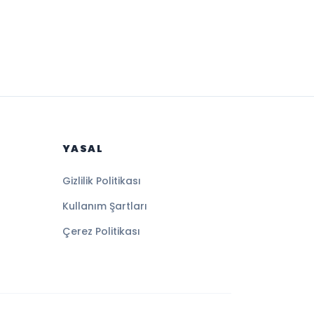
YASAL
Gizlilik Politikası
Kullanım Şartları
Çerez Politikası