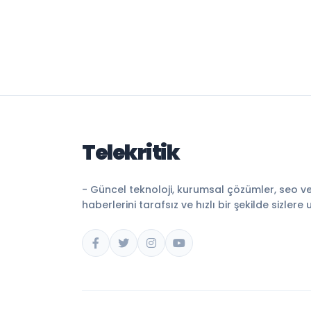
Telekritik
- Güncel teknoloji, kurumsal çözümler, seo v
haberlerini tarafsız ve hızlı bir şekilde sizlere 