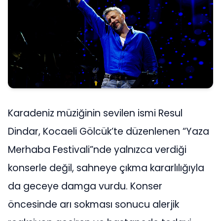
Karadeniz müziğinin sevilen ismi Resul
Dindar, Kocaeli Gölcük’te düzenlenen “Yaza
Merhaba Festivali”nde yalnızca verdiği
konserle değil, sahneye çıkma kararlılığıyla
da geceye damga vurdu. Konser
öncesinde arı sokması sonucu alerjik