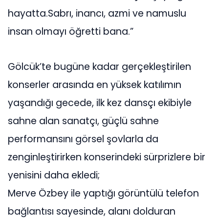
hayatta.Sabrı, inancı, azmi ve namuslu
insan olmayı öğretti bana.”
Gölcük’te bugüne kadar gerçekleştirilen
konserler arasında en yüksek katılımın
yaşandığı gecede, ilk kez dansçı ekibiyle
sahne alan sanatçı, güçlü sahne
performansını görsel şovlarla da
zenginleştirirken konserindeki sürprizlere bir
yenisini daha ekledi;
Merve Özbey ile yaptığı görüntülü telefon
bağlantısı sayesinde, alanı dolduran