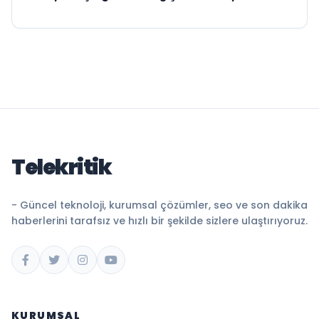
Telekritik
- Güncel teknoloji, kurumsal çözümler, seo ve son dakika
haberlerini tarafsız ve hızlı bir şekilde sizlere ulaştırıyoruz.
KURUMSAL