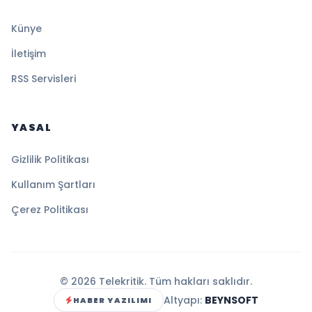
Künye
İletişim
RSS Servisleri
YASAL
Gizlilik Politikası
Kullanım Şartları
Çerez Politikası
© 2026 Telekritik. Tüm hakları saklıdır.
Altyapı:
BEYNSOFT
HABER YAZILIMI