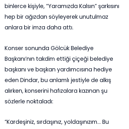
binlerce kişiyle, “Yaramızda Kalsın” şarkısını
hep bir ağızdan söyleyerek unutulmaz
anlara bir imza daha attı.
Konser sonunda Gölcük Belediye
Başkanı’nın takdim ettiği çiçeği belediye
başkanı ve başkan yardımcısına hediye
eden Dindar, bu anlamlı jestiyle de alkış
alırken, konserini hafızalara kazınan şu
sözlerle noktaladı:
“Kardeşiniz, sırdaşınız, yoldaşınızım… Bu