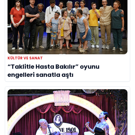
KÜLTÜR VE SANAT
“Taklitle Hasta Bakılır” oyunu
engelleri sanatla aştı