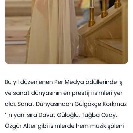
Bu yıl düzenlenen Per Medya ödüllerinde iş
ve sanat dünyasının en prestijli isimleri yer
aldı. Sanat Dünyasından Gülgökçe Korkmaz
‘ ın yanı sıra Davut Güloğlu, Tuğba Özay,
Özgür Alter gibi isimlerde hem müzik şöleni