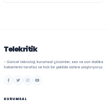
Telekritik
- Güncel teknoloji, kurumsal çözümler, seo ve son dakika
haberlerini tarafsız ve hızlı bir şekilde sizlere ulaştırıyoruz.
KURUMSAL