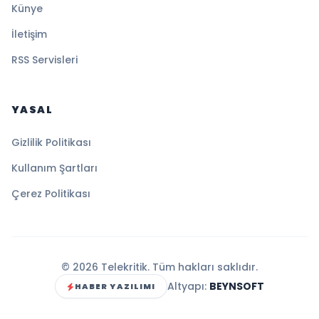
Künye
İletişim
RSS Servisleri
YASAL
Gizlilik Politikası
Kullanım Şartları
Çerez Politikası
© 2026 Telekritik. Tüm hakları saklıdır.
Altyapı:
BEYNSOFT
HABER YAZILIMI