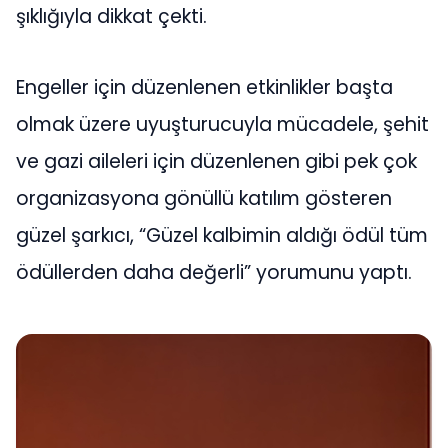
şıklığıyla dikkat çekti.
Engeller için düzenlenen etkinlikler başta
olmak üzere uyuşturucuyla mücadele, şehit
ve gazi aileleri için düzenlenen gibi pek çok
organizasyona gönüllü katılım gösteren
güzel şarkıcı, “Güzel kalbimin aldığı ödül tüm
ödüllerden daha değerli” yorumunu yaptı.