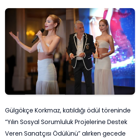
Gülgökçe Korkmaz, katıldığı ödül töreninde
“Yılın Sosyal Sorumluluk Projelerine Destek
Veren Sanatçısı Ödülünü” alırken gecede