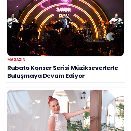
MAGAZIN
Rubato Konser Serisi Müzikseverlerle
Buluşmaya Devam Ediyor