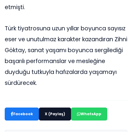
etmişti.
Türk tiyatrosuna uzun yıllar boyunca sayısız
eser ve unutulmaz karakter kazandıran Zihni
Göktay, sanat yaşamı boyunca sergilediği
başarılı performanslar ve mesleğine
duyduğu tutkuyla hafızalarda yaşamayı
sürdürecek.
Facebook
X (Paylaş)
WhatsApp