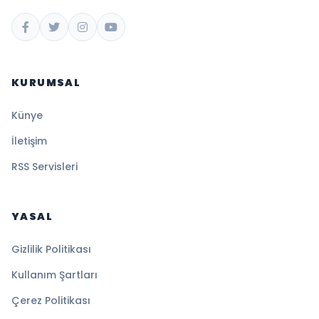
KURUMSAL
Künye
İletişim
RSS Servisleri
YASAL
Gizlilik Politikası
Kullanım Şartları
Çerez Politikası