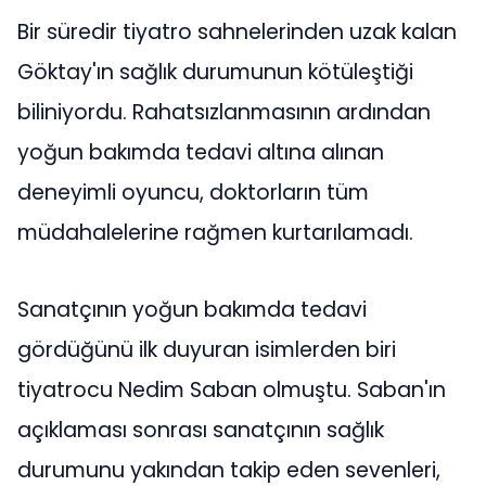
Bir süredir tiyatro sahnelerinden uzak kalan
Göktay'ın sağlık durumunun kötüleştiği
biliniyordu. Rahatsızlanmasının ardından
yoğun bakımda tedavi altına alınan
deneyimli oyuncu, doktorların tüm
müdahalelerine rağmen kurtarılamadı.
Sanatçının yoğun bakımda tedavi
gördüğünü ilk duyuran isimlerden biri
tiyatrocu Nedim Saban olmuştu. Saban'ın
açıklaması sonrası sanatçının sağlık
durumunu yakından takip eden sevenleri,