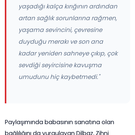
yaşadığı kalça kırığının ardından
artan sağlık sorunlarına rağmen,
yaşama sevincini, çevresine
duyduğu merakı ve son ana
kadar yeniden sahneye çıkıp, çok
sevdiği seyircisine kavuşma
umudunu hiç kaybetmedi."
Paylaşımında babasının sanatına olan
bağlılığını da vurgulayan Dilbaz, Zihni