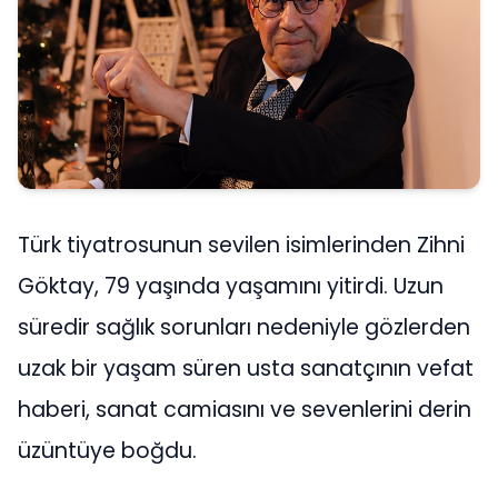
Türk tiyatrosunun sevilen isimlerinden Zihni
Göktay, 79 yaşında yaşamını yitirdi. Uzun
süredir sağlık sorunları nedeniyle gözlerden
uzak bir yaşam süren usta sanatçının vefat
haberi, sanat camiasını ve sevenlerini derin
üzüntüye boğdu.