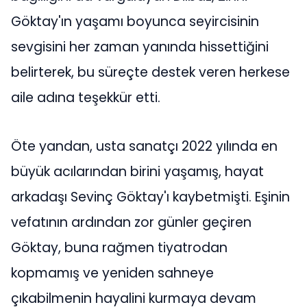
Göktay'ın yaşamı boyunca seyircisinin
sevgisini her zaman yanında hissettiğini
belirterek, bu süreçte destek veren herkese
aile adına teşekkür etti.
Öte yandan, usta sanatçı 2022 yılında en
büyük acılarından birini yaşamış, hayat
arkadaşı Sevinç Göktay'ı kaybetmişti. Eşinin
vefatının ardından zor günler geçiren
Göktay, buna rağmen tiyatrodan
kopmamış ve yeniden sahneye
çıkabilmenin hayalini kurmaya devam