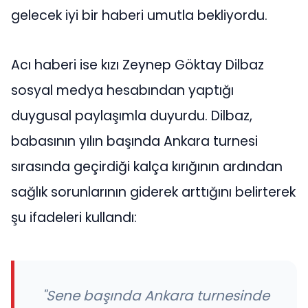
gelecek iyi bir haberi umutla bekliyordu.
Acı haberi ise kızı Zeynep Göktay Dilbaz
sosyal medya hesabından yaptığı
duygusal paylaşımla duyurdu. Dilbaz,
babasının yılın başında Ankara turnesi
sırasında geçirdiği kalça kırığının ardından
sağlık sorunlarının giderek arttığını belirterek
şu ifadeleri kullandı:
"Sene başında Ankara turnesinde