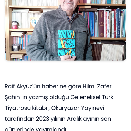
Raif Akyüz’ün haberine göre Hilmi Zafer
Şahin ‘in yazmış olduğu Geleneksel Türk
Tiyatrosu kitabı , Okuryazar Yayınevi
tarafından 2023 yılının Aralık ayının son
günlerinde yayımlandı .