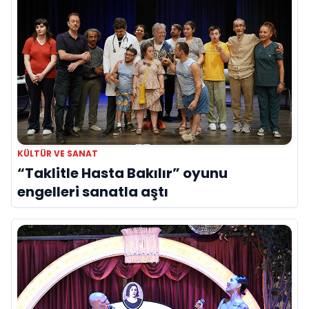
KÜLTÜR VE SANAT
“Taklitle Hasta Bakılır” oyunu
engelleri sanatla aştı