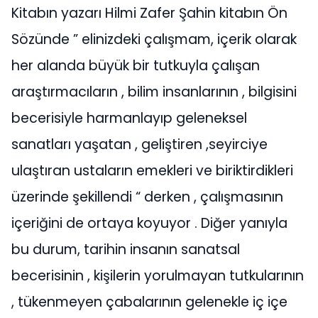
Kitabın yazarı Hilmi Zafer Şahin kitabın Ön
Sözünde ” elinizdeki çalışmam, içerik olarak
her alanda büyük bir tutkuyla çalışan
araştırmacıların , bilim insanlarının , bilgisini
becerisiyle harmanlayıp geleneksel
sanatları yaşatan , geliştiren ,seyirciye
ulaştıran ustaların emekleri ve biriktirdikleri
üzerinde şekillendi “ derken , çalışmasının
içeriğini de ortaya koyuyor . Diğer yanıyla
bu durum, tarihin insanın sanatsal
becerisinin , kişilerin yorulmayan tutkularının
, tükenmeyen çabalarının gelenekle iç içe