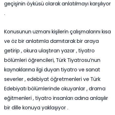
geçişinin öyküsü olarak anlatılmayı karşılıyor
.
Konusunun uzmanı kişilerin çalışmalarını kısa
ve öz bir anlatımla damıtarak bir araya
getirip , okura ulaştıran yazar , tiyatro
bölümleri öğrencileri, Türk Tiyatrosu’nun
kaynaklarına ilgi duyan tiyatro ve sanat
severler , edebiyat öğretmenleri ve Türk
Edebiyatı bölümlerinde okuyanlar , drama
eğitmenleri , tiyatro insanları adına anlaşılır
bir dille konuya yaklaşıyor .