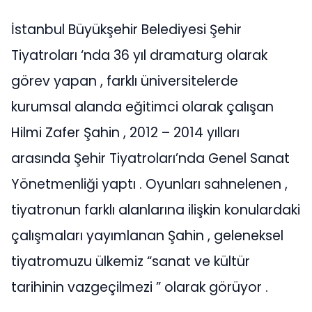
İstanbul Büyükşehir Belediyesi Şehir
Tiyatroları ‘nda 36 yıl dramaturg olarak
görev yapan , farklı üniversitelerde
kurumsal alanda eğitimci olarak çalışan
Hilmi Zafer Şahin , 2012 – 2014 yılları
arasında Şehir Tiyatroları’nda Genel Sanat
Yönetmenliği yaptı . Oyunları sahnelenen ,
tiyatronun farklı alanlarına ilişkin konulardaki
çalışmaları yayımlanan Şahin , geleneksel
tiyatromuzu ülkemiz “sanat ve kültür
tarihinin vazgeçilmezi ” olarak görüyor .