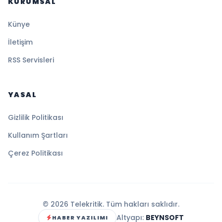
KURUMSAL
Künye
İletişim
RSS Servisleri
YASAL
Gizlilik Politikası
Kullanım Şartları
Çerez Politikası
© 2026 Telekritik. Tüm hakları saklıdır.
Altyapı:
BEYNSOFT
HABER YAZILIMI