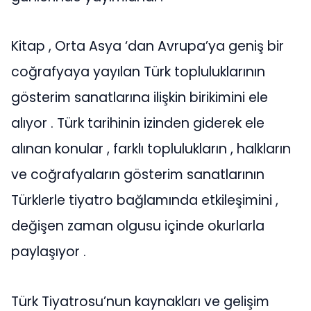
Kitap , Orta Asya ‘dan Avrupa’ya geniş bir
coğrafyaya yayılan Türk topluluklarının
gösterim sanatlarına ilişkin birikimini ele
alıyor . Türk tarihinin izinden giderek ele
alınan konular , farklı toplulukların , halkların
ve coğrafyaların gösterim sanatlarının
Türklerle tiyatro bağlamında etkileşimini ,
değişen zaman olgusu içinde okurlarla
paylaşıyor .
Türk Tiyatrosu’nun kaynakları ve gelişim