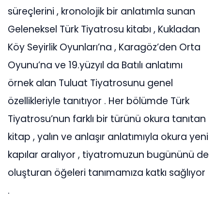
süreçlerini , kronolojik bir anlatımla sunan
Geleneksel Türk Tiyatrosu kitabı , Kukladan
Köy Seyirlik Oyunları’na , Karagöz’den Orta
Oyunu’na ve 19.yüzyıl da Batılı anlatımı
örnek alan Tuluat Tiyatrosunu genel
özellikleriyle tanıtıyor . Her bölümde Türk
Tiyatrosu’nun farklı bir türünü okura tanıtan
kitap , yalın ve anlaşır anlatımıyla okura yeni
kapılar aralıyor , tiyatromuzun bugününü de
oluşturan öğeleri tanımamıza katkı sağlıyor
.