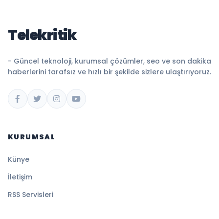
Telekritik
- Güncel teknoloji, kurumsal çözümler, seo ve son dakika
haberlerini tarafsız ve hızlı bir şekilde sizlere ulaştırıyoruz.
KURUMSAL
Künye
İletişim
RSS Servisleri