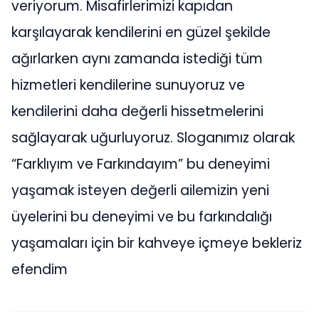
veriyorum. Misafirlerimizi kapıdan
karşılayarak kendilerini en güzel şekilde
ağırlarken aynı zamanda istediği tüm
hizmetleri kendilerine sunuyoruz ve
kendilerini daha değerli hissetmelerini
sağlayarak uğurluyoruz. Sloganımız olarak
“Farklıyım ve Farkındayım” bu deneyimi
yaşamak isteyen değerli ailemizin yeni
üyelerini bu deneyimi ve bu farkındalığı
yaşamaları için bir kahveye içmeye bekleriz
efendim