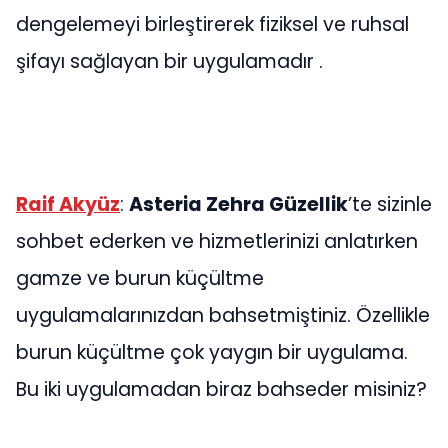
dengelemeyi birleştirerek fiziksel ve ruhsal
şifayı sağlayan bir uygulamadır .
Raif Akyüz
:
Asteria Zehra Güzellik
’te sizinle
sohbet ederken ve hizmetlerinizi anlatırken
gamze ve burun küçültme
uygulamalarınızdan bahsetmiştiniz. Özellikle
burun küçültme çok yaygın bir uygulama.
Bu iki uygulamadan biraz bahseder misiniz?