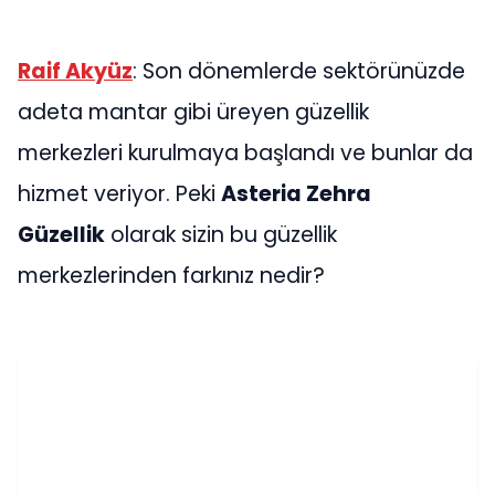
Raif Akyüz
: Son dönemlerde sektörünüzde
adeta mantar gibi üreyen güzellik
merkezleri kurulmaya başlandı ve bunlar da
hizmet veriyor. Peki
Asteria Zehra
Güzellik
olarak sizin bu güzellik
merkezlerinden farkınız nedir?