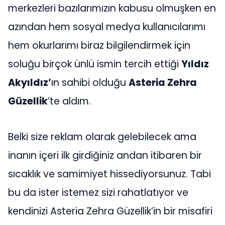
merkezleri bazılarımızın kabusu olmuşken en
azından hem sosyal medya kullanıcılarımı
hem okurlarımı biraz bilgilendirmek için
soluğu birçok ünlü ismin tercih ettiği
Yıldız
Akyıldız’
ın sahibi olduğu
Asteria Zehra
Güzellik
’te aldım.
Belki size reklam olarak gelebilecek ama
inanın içeri ilk girdiğiniz andan itibaren bir
sıcaklık ve samimiyet hissediyorsunuz. Tabi
bu da ister istemez sizi rahatlatıyor ve
kendinizi Asteria Zehra Güzellik’in bir misafiri