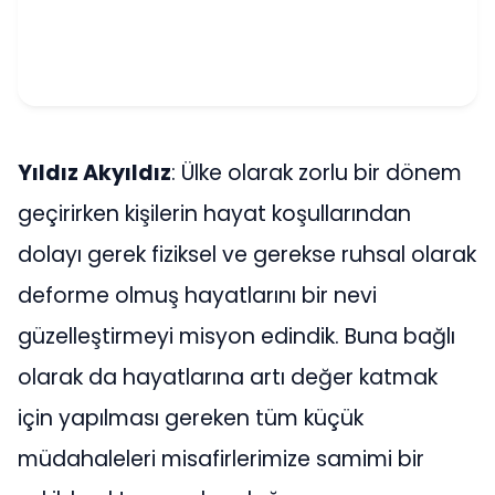
Yıldız Akyıldız
: Ülke olarak zorlu bir dönem
geçirirken kişilerin hayat koşullarından
dolayı gerek fiziksel ve gerekse ruhsal olarak
deforme olmuş hayatlarını bir nevi
güzelleştirmeyi misyon edindik. Buna bağlı
olarak da hayatlarına artı değer katmak
için yapılması gereken tüm küçük
müdahaleleri misafirlerimize samimi bir