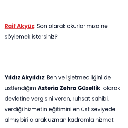
Raif Akyüz
: Son olarak okurlarımıza ne
söylemek istersiniz?
Yıldız Akyıldız
: Ben ve işletmeciliğini de
üstlendiğim
Asteria Zehra Güzellik
olarak
devletine vergisini veren, ruhsat sahibi,
verdiği hizmetin eğitimini en üst seviyede
almış biri olarak uzman kadromla hizmet