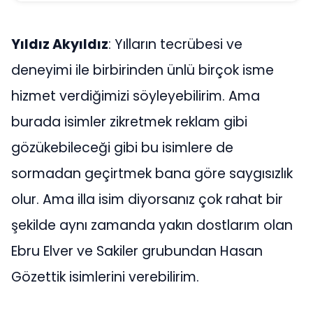
Yıldız Akyıldız
: Yılların tecrübesi ve
deneyimi ile birbirinden ünlü birçok isme
hizmet verdiğimizi söyleyebilirim. Ama
burada isimler zikretmek reklam gibi
gözükebileceği gibi bu isimlere de
sormadan geçirtmek bana göre saygısızlık
olur. Ama illa isim diyorsanız çok rahat bir
şekilde aynı zamanda yakın dostlarım olan
Ebru Elver ve Sakiler grubundan Hasan
Gözettik isimlerini verebilirim.