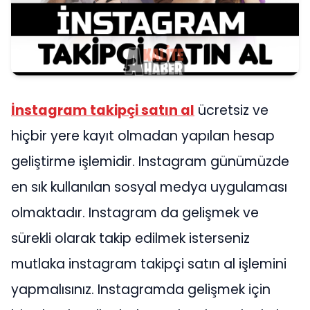
İnstagram takipçi satın al
ücretsiz ve
hiçbir yere kayıt olmadan yapılan hesap
geliştirme işlemidir. Instagram günümüzde
en sık kullanılan sosyal medya uygulaması
olmaktadır. Instagram da gelişmek ve
sürekli olarak takip edilmek isterseniz
mutlaka instagram takipçi satın al işlemini
yapmalısınız. Instagramda gelişmek için