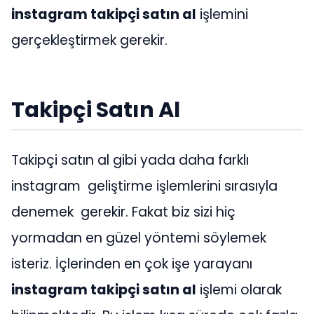
instagram takipçi satın al
işlemini
gerçekleştirmek gerekir.
Takipçi Satın Al
Takipçi satın al gibi yada daha farklı
instagram geliştirme işlemlerini sırasıyla
denemek gerekir. Fakat biz sizi hiç
yormadan en güzel yöntemi söylemek
isteriz. İçlerinden en çok işe yarayanı
instagram takipçi satın al
işlemi olarak