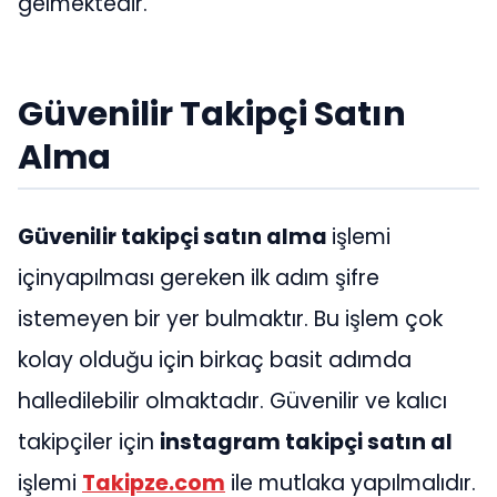
gelmektedir.
Güvenilir Takipçi Satın
Alma
Güvenilir takipçi satın alma
işlemi
içinyapılması gereken ilk adım şifre
istemeyen bir yer bulmaktır. Bu işlem çok
kolay olduğu için birkaç basit adımda
halledilebilir olmaktadır. Güvenilir ve kalıcı
takipçiler için
instagram takipçi satın al
işlemi
Takipze.com
ile mutlaka yapılmalıdır.