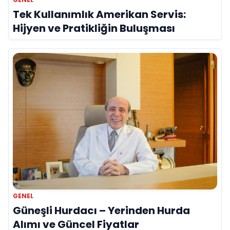
Tek Kullanımlık Amerikan Servis:
Hijyen ve Pratikliğin Buluşması
GENEL
Güneşli Hurdacı – Yerinden Hurda
Alımı ve Güncel Fiyatlar