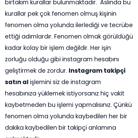
birtakım kurallar bulunmaktadır. Aslında bu
kurallar pek çok fenomen olmuş kişinin
fenomen olma yolunda ilerlediği ve tecrübe
ettiği adımlardır. Fenomen olmak görüldüğü
kadar kolay bir işlem değildir. Her işin
zorluğu olduğu gibi instagram hesabını
geliştirmek de zordur.
Instagram takipçi
satın al
işlemini siz de instagram
hesabınıza yüklemek istiyorsanız hiç vakit
kaybetmeden bu işlemi yapmalısınız. Çünkü
fenomen olma yolunda kaybedilen her bir
dakika kaybedilen bir takipçi anlamına