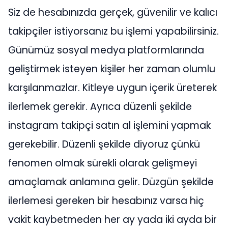
Siz de hesabınızda gerçek, güvenilir ve kalıcı
takipçiler istiyorsanız bu işlemi yapabilirsiniz.
Günümüz sosyal medya platformlarında
geliştirmek isteyen kişiler her zaman olumlu
karşılanmazlar. Kitleye uygun içerik üreterek
ilerlemek gerekir. Ayrıca düzenli şekilde
instagram takipçi satın al işlemini yapmak
gerekebilir. Düzenli şekilde diyoruz çünkü
fenomen olmak sürekli olarak gelişmeyi
amaçlamak anlamına gelir. Düzgün şekilde
ilerlemesi gereken bir hesabınız varsa hiç
vakit kaybetmeden her ay yada iki ayda bir