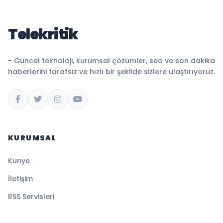
Telekritik
- Güncel teknoloji, kurumsal çözümler, seo ve son dakika
haberlerini tarafsız ve hızlı bir şekilde sizlere ulaştırıyoruz.
KURUMSAL
Künye
İletişim
RSS Servisleri