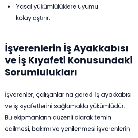
Yasal yükümlülüklere uyumu
kolaylaştırır.
İşverenlerin İş Ayakkabısı
ve İş Kıyafeti Konusundaki
Sorumlulukları
İşverenler, çalışanlarına gerekli iş ayakkabısı
ve iş kıyafetlerini sağlamakla yükümlüdür.
Bu ekipmanların düzenli olarak temin
edilmesi, bakımı ve yenilenmesi işverenlerin