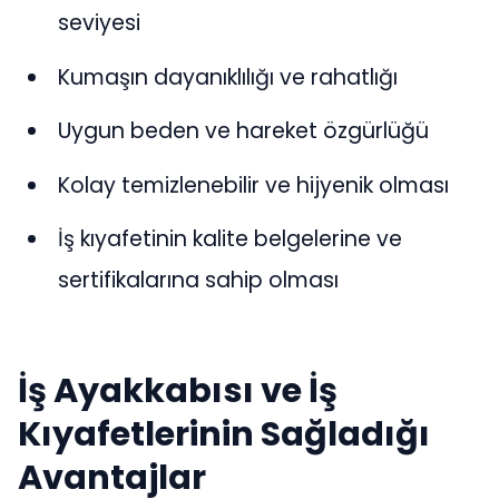
seviyesi
Kumaşın dayanıklılığı ve rahatlığı
Uygun beden ve hareket özgürlüğü
Kolay temizlenebilir ve hijyenik olması
İş kıyafetinin kalite belgelerine ve
sertifikalarına sahip olması
İş Ayakkabısı ve İş
Kıyafetlerinin Sağladığı
Avantajlar