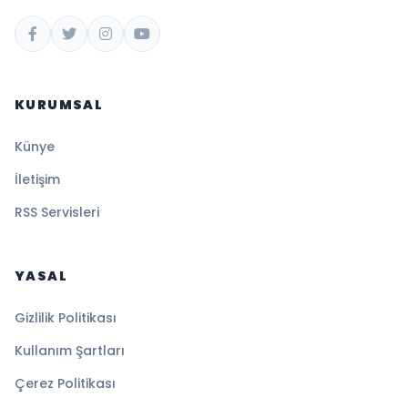
KURUMSAL
Künye
İletişim
RSS Servisleri
YASAL
Gizlilik Politikası
Kullanım Şartları
Çerez Politikası