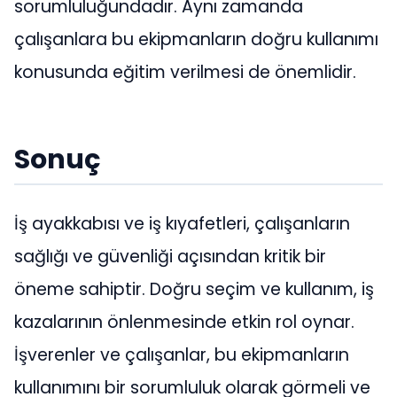
sorumluluğundadır. Aynı zamanda
çalışanlara bu ekipmanların doğru kullanımı
konusunda eğitim verilmesi de önemlidir.
Sonuç
İş ayakkabısı ve iş kıyafetleri, çalışanların
sağlığı ve güvenliği açısından kritik bir
öneme sahiptir. Doğru seçim ve kullanım, iş
kazalarının önlenmesinde etkin rol oynar.
İşverenler ve çalışanlar, bu ekipmanların
kullanımını bir sorumluluk olarak görmeli ve