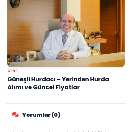
GENEL
Güneşli Hurdacı – Yerinden Hurda
Alımı ve Güncel Fiyatlar
Yorumlar (0)