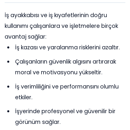
İş ayakkabısı ve iş kıyafetlerinin doğru
kullanımı çalışanlara ve işletmelere birçok
avantaj sağlar:
İş kazası ve yaralanma risklerini azaltır.
Çalışanların güvenlik algısını artırarak
moral ve motivasyonu yükseltir.
İş verimliliğini ve performansını olumlu
etkiler.
İşyerinde profesyonel ve güvenilir bir
görünüm sağlar.