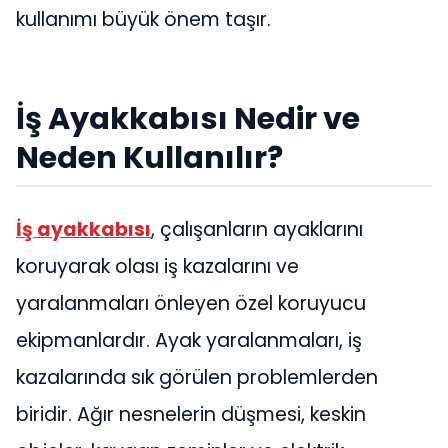
kullanımı büyük önem taşır.
İş Ayakkabısı Nedir ve
Neden Kullanılır?
İş ayakkabısı
, çalışanların ayaklarını
koruyarak olası iş kazalarını ve
yaralanmaları önleyen özel koruyucu
ekipmanlardır. Ayak yaralanmaları, iş
kazalarında sık görülen problemlerden
biridir. Ağır nesnelerin düşmesi, keskin