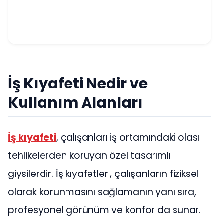
İş Kıyafeti Nedir ve
Kullanım Alanları
İş kıyafeti
, çalışanları iş ortamındaki olası
tehlikelerden koruyan özel tasarımlı
giysilerdir. İş kıyafetleri, çalışanların fiziksel
olarak korunmasını sağlamanın yanı sıra,
profesyonel görünüm ve konfor da sunar.