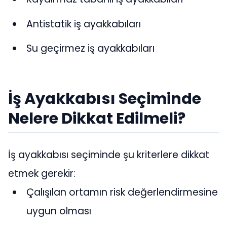
Antistatik iş ayakkabıları
Su geçirmez iş ayakkabıları
İş Ayakkabısı Seçiminde
Nelere Dikkat Edilmeli?
İş ayakkabısı seçiminde şu kriterlere dikkat
etmek gerekir:
Çalışılan ortamın risk değerlendirmesine
uygun olması