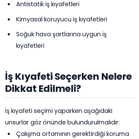
Antistatik iş kıyafetleri
Kimyasal koruyucu iş kıyafetleri
Soğuk hava şartlarına uygun iş
kıyafetleri
İş Kıyafeti Seçerken Nelere
Dikkat Edilmeli?
İş kıyafeti seçimi yaparken aşağıdaki
unsurlar göz önünde bulundurulmalıdır:
Çalışma ortamının gerektirdiği koruma