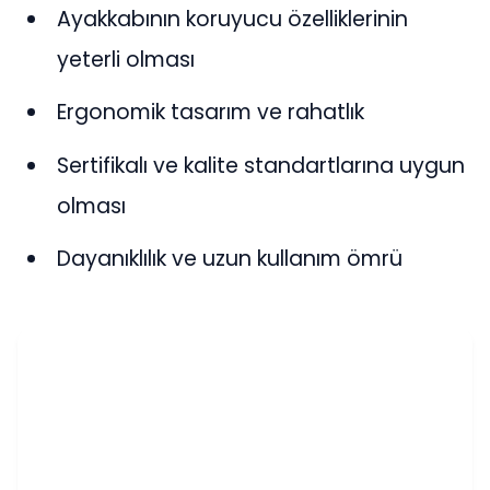
Ayakkabının koruyucu özelliklerinin
yeterli olması
Ergonomik tasarım ve rahatlık
Sertifikalı ve kalite standartlarına uygun
olması
Dayanıklılık ve uzun kullanım ömrü