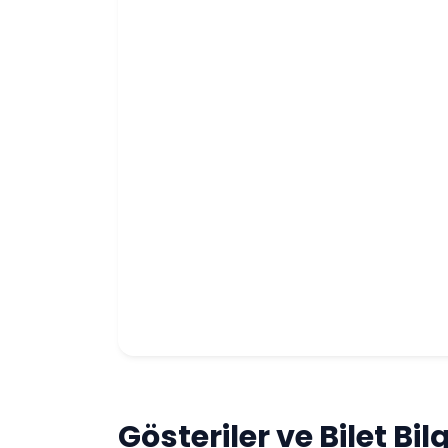
Gösteriler ve Bilet Bilg