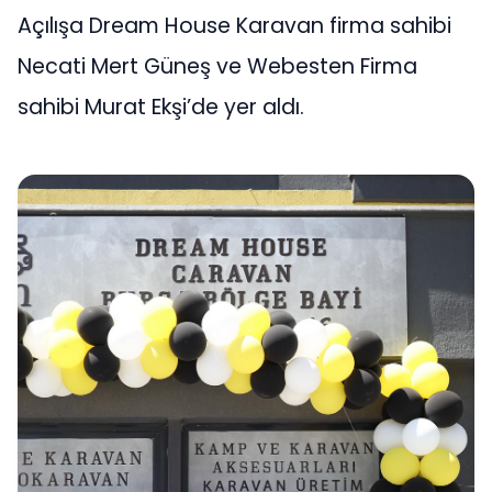
Açılışa Dream House Karavan firma sahibi
Necati Mert Güneş ve Webesten Firma
sahibi Murat Ekşi’de yer aldı.