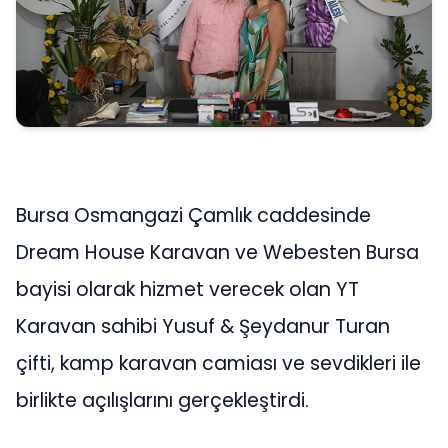
Bursa Osmangazi Çamlık caddesinde
Dream House Karavan ve Webesten Bursa
bayisi olarak hizmet verecek olan YT
Karavan sahibi Yusuf & Şeydanur Turan
çifti, kamp karavan camiası ve sevdikleri ile
birlikte açılışlarını gerçekleştirdi.