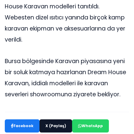
House Karavan modelleri tanıtıldı.
Webesten dizel ısıtıcı yanında birçok kamp
karavan ekipman ve aksesuarlarına da yer
verildi.
Bursa bölgesinde Karavan piyasasına yeni
bir soluk katmaya hazırlanan Dream House
Karavan, iddialı modelleri ile karavan
severleri showroomuna ziyarete bekliyor.
Facebook
X (Paylaş)
WhatsApp