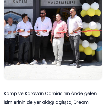
Kamp ve Karavan Camiasının önde gelen
isimlerinin de yer aldığı açılışta, Dream