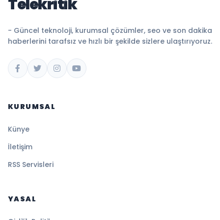
Telekritik
- Güncel teknoloji, kurumsal çözümler, seo ve son dakika
haberlerini tarafsız ve hızlı bir şekilde sizlere ulaştırıyoruz.
KURUMSAL
Künye
İletişim
RSS Servisleri
YASAL